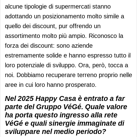
alcune tipologie di supermercati stanno
adottando un posizionamento molto simile a
quello dei discount, pur offrendo un
assortimento molto più ampio. Riconosco la
forza dei discount: sono aziende
estremamente solide e hanno espresso tutto il
loro potenziale di sviluppo. Ora, però, tocca a
noi. Dobbiamo recuperare terreno proprio nelle
aree in cui loro hanno prosperato.
Nel 2025 Happy Casa è entrato a far
parte del Gruppo VéGé. Quale valore
ha porta questo ingresso alla rete
VéGé e quali sinergie immaginate di
sviluppare nel medio periodo?