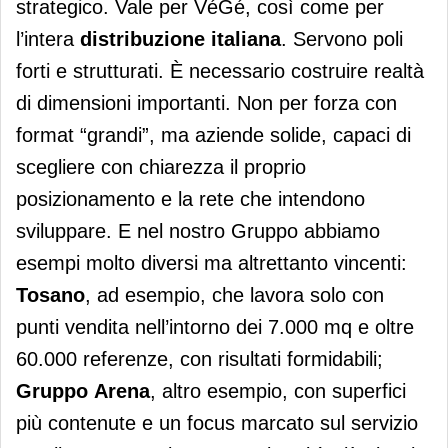
strategico. Vale per VéGé, così come per
l’intera
distribuzione italiana
. Servono poli
forti e strutturati. È necessario costruire realtà
di dimensioni importanti. Non per forza con
format “grandi”, ma aziende solide, capaci di
scegliere con chiarezza il proprio
posizionamento e la rete che intendono
sviluppare. E nel nostro Gruppo abbiamo
esempi molto diversi ma altrettanto vincenti:
Tosano
, ad esempio, che lavora solo con
punti vendita nell’intorno dei 7.000 mq e oltre
60.000 referenze, con risultati formidabili;
Gruppo
Arena
, altro esempio, con superfici
più contenute e un focus marcato sul servizio