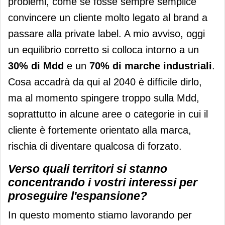
problemi, come se fosse sempre semplice
convincere un cliente molto legato al brand a
passare alla private label. A mio avviso, oggi
un equilibrio corretto si colloca intorno a un
30% di Mdd
e un
70% di marche industriali
.
Cosa accadrà da qui al 2040 è difficile dirlo,
ma al momento spingere troppo sulla Mdd,
soprattutto in alcune aree o categorie in cui il
cliente è fortemente orientato alla marca,
rischia di diventare qualcosa di forzato.
Verso quali territori si stanno
concentrando i vostri interessi per
proseguire l'espansione?
In questo momento stiamo lavorando per