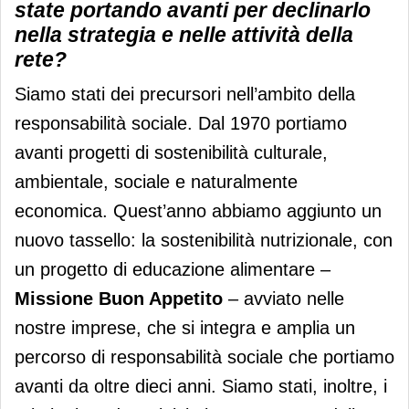
state portando avanti per declinarlo
nella strategia e nelle attività della
rete?
Siamo stati dei precursori nell’ambito della
responsabilità sociale. Dal 1970 portiamo
avanti progetti di sostenibilità culturale,
ambientale, sociale e naturalmente
economica. Quest’anno abbiamo aggiunto un
nuovo tassello: la sostenibilità nutrizionale, con
un progetto di educazione alimentare –
Missione Buon Appetito
– avviato nelle
nostre imprese, che si integra e amplia un
percorso di responsabilità sociale che portiamo
avanti da oltre dieci anni. Siamo stati, inoltre, i