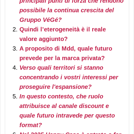
principali punti di forza che rendono
possibile la continua crescita del
Gruppo VéGé?
Quindi l’eterogeneità è il reale
valore aggiunto?
A proposito di Mdd, quale futuro
prevede per la marca privata?
Verso quali territori si stanno
concentrando i vostri interessi per
proseguire l'espansione?
In questo contesto, che ruolo
attribuisce al canale discount e
quale futuro intravede per questo
format?