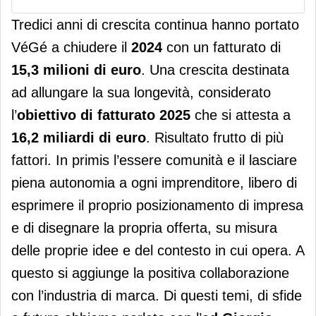
Tredici anni di crescita continua hanno portato
VéGé a chiudere il
2024
con un fatturato di
15,3 milioni di euro
. Una crescita destinata
ad allungare la sua longevità, considerato
l’
obiettivo di fatturato 2025
che si attesta a
16,2 miliardi di euro
. Risultato frutto di più
fattori. In primis l’essere comunità e il lasciare
piena autonomia a ogni imprenditore, libero di
esprimere il proprio posizionamento di impresa
e di disegnare la propria offerta, su misura
delle proprie idee e del contesto in cui opera. A
questo si aggiunge la positiva collaborazione
con l’industria di marca. Di questi temi, di sfide