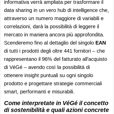
informativa verrà ampliata per trasformare il
data sharing in un vero hub di intelligence che,
attraverso un numero maggiore di variabili e
correlazioni, darà la possibilità di leggere il
mercato in maniera ancora più approfondita.
Scenderemo fino al dettaglio del singolo
EAN
di tutti i prodotti degli oltre 441 fornitori – che
rappresentano il 96% del fatturato all’acquisto
di VéGé – avendo così la possibilità di
ottenere insight puntuali su ogni singolo
prodotto e progettare strategie commerciali
smart, performanti e misurabili.
Come interpretate in VéGé il concetto
di sostenibilità e quali azioni concrete