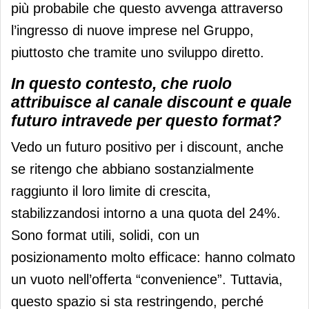
più probabile che questo avvenga attraverso
l’ingresso di nuove imprese nel Gruppo,
piuttosto che tramite uno sviluppo diretto.
In questo contesto, che ruolo
attribuisce al canale discount e quale
futuro intravede per questo format?
Vedo un futuro positivo per i discount, anche
se ritengo che abbiano sostanzialmente
raggiunto il loro limite di crescita,
stabilizzandosi intorno a una quota del 24%.
Sono format utili, solidi, con un
posizionamento molto efficace: hanno colmato
un vuoto nell’offerta “convenience”. Tuttavia,
questo spazio si sta restringendo, perché