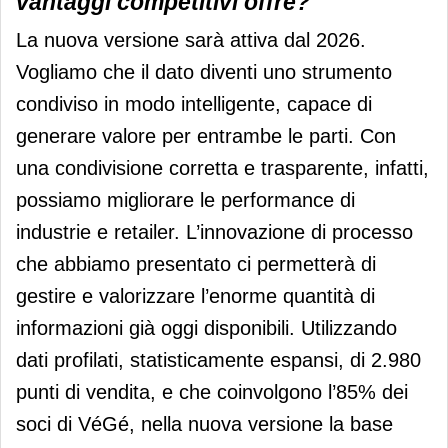
vantaggi competitivi offre?
La nuova versione sarà attiva dal 2026.
Vogliamo che il dato diventi uno strumento
condiviso in modo intelligente, capace di
generare valore per entrambe le parti. Con
una condivisione corretta e trasparente, infatti,
possiamo migliorare le performance di
industrie e retailer. L’innovazione di processo
che abbiamo presentato ci permetterà di
gestire e valorizzare l’enorme quantità di
informazioni già oggi disponibili. Utilizzando
dati profilati, statisticamente espansi, di 2.980
punti di vendita, e che coinvolgono l’85% dei
soci di VéGé, nella nuova versione la base