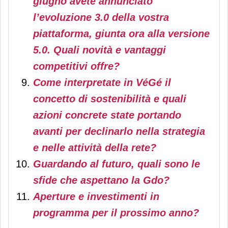
giugno avete annunciato
l’evoluzione 3.0 della vostra
piattaforma, giunta ora alla versione
5.0. Quali novità e vantaggi
competitivi offre?
Come interpretate in VéGé il
concetto di sostenibilità e quali
azioni concrete state portando
avanti per declinarlo nella strategia
e nelle attività della rete?
Guardando al futuro, quali sono le
sfide che aspettano la Gdo?
Aperture e investimenti in
programma per il prossimo anno?