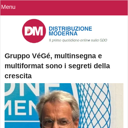
Menu
Gruppo VéGé, multinsegna e
multiformat sono i segreti della
crescita