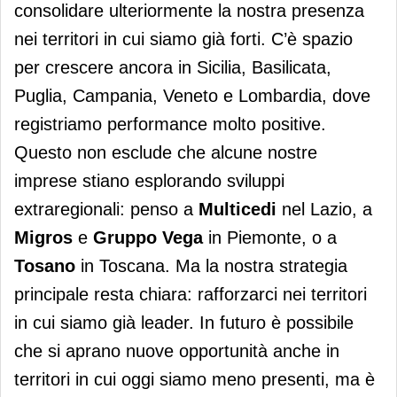
consolidare ulteriormente la nostra presenza
nei territori in cui siamo già forti. C’è spazio
per crescere ancora in Sicilia, Basilicata,
Puglia, Campania, Veneto e Lombardia, dove
registriamo performance molto positive.
Questo non esclude che alcune nostre
imprese stiano esplorando sviluppi
extraregionali: penso a
Multicedi
nel Lazio, a
Migros
e
Gruppo Vega
in Piemonte, o a
Tosano
in Toscana. Ma la nostra strategia
principale resta chiara: rafforzarci nei territori
in cui siamo già leader. In futuro è possibile
che si aprano nuove opportunità anche in
territori in cui oggi siamo meno presenti, ma è