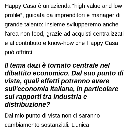
Happy Casa è un’azienda “high value and low
profile”, guidata da imprenditori e manager di
grande talento: insieme svilupperemo anche
l’area non food, grazie ad acquisti centralizzati
e al contributo e know-how che Happy Casa
può offrirci.
Il tema dazi è tornato centrale nel
dibattito economico. Dal suo punto di
vista, quali effetti potranno avere
sull'economia italiana, in particolare
sui rapporti tra industria e
distribuzione?
Dal mio punto di vista non ci saranno
cambiamento sostanziali. L’unica