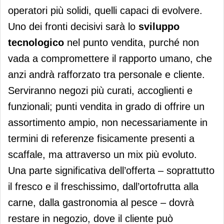
operatori più solidi, quelli capaci di evolvere.
Uno dei fronti decisivi sarà lo
sviluppo
tecnologico
nel punto vendita, purché non
vada a compromettere il rapporto umano, che
anzi andrà rafforzato tra personale e cliente.
Serviranno negozi più curati, accoglienti e
funzionali; punti vendita in grado di offrire un
assortimento ampio, non necessariamente in
termini di referenze fisicamente presenti a
scaffale, ma attraverso un mix più evoluto.
Una parte significativa dell’offerta – soprattutto
il fresco e il freschissimo, dall’ortofrutta alla
carne, dalla gastronomia al pesce – dovrà
restare in negozio, dove il cliente può