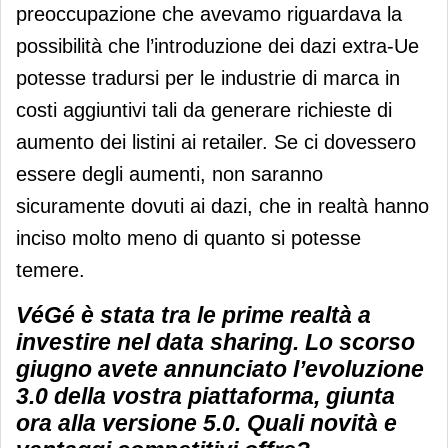
preoccupazione che avevamo riguardava la
possibilità che l’introduzione dei dazi extra-Ue
potesse tradursi per le industrie di marca in
costi aggiuntivi tali da generare richieste di
aumento dei listini ai retailer. Se ci dovessero
essere degli aumenti, non saranno
sicuramente dovuti ai dazi, che in realtà hanno
inciso molto meno di quanto si potesse
temere.
VéGé è stata tra le prime realtà a
investire nel data sharing. Lo scorso
giugno avete annunciato l’evoluzione
3.0 della vostra piattaforma, giunta
ora alla versione 5.0. Quali novità e