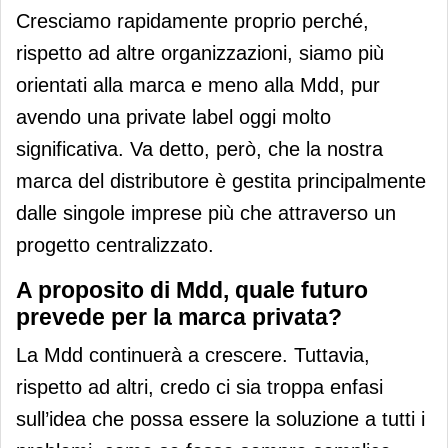
Cresciamo rapidamente proprio perché,
rispetto ad altre organizzazioni, siamo più
orientati alla marca e meno alla Mdd, pur
avendo una private label oggi molto
significativa. Va detto, però, che la nostra
marca del distributore è gestita principalmente
dalle singole imprese più che attraverso un
progetto centralizzato.
A proposito di Mdd, quale futuro
prevede per la marca privata?
La Mdd continuerà a crescere. Tuttavia,
rispetto ad altri, credo ci sia troppa enfasi
sull’idea che possa essere la soluzione a tutti i