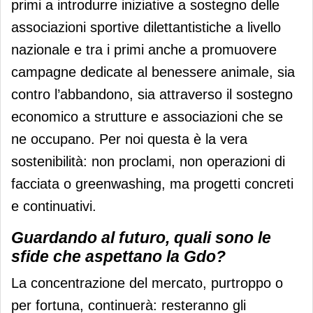
primi a introdurre iniziative a sostegno delle
associazioni sportive dilettantistiche a livello
nazionale e tra i primi anche a promuovere
campagne dedicate al benessere animale, sia
contro l’abbandono, sia attraverso il sostegno
economico a strutture e associazioni che se
ne occupano. Per noi questa è la vera
sostenibilità: non proclami, non operazioni di
facciata o greenwashing, ma progetti concreti
e continuativi.
Guardando al futuro, quali sono le
sfide che aspettano la Gdo?
La concentrazione del mercato, purtroppo o
per fortuna, continuerà: resteranno gli