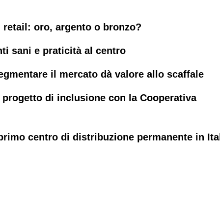
 retail: oro, argento o bronzo?
ti sani e praticità al centro
segmentare il mercato dà valore allo scaffale
progetto di inclusione con la Cooperativa
 primo centro di distribuzione permanente in Ita