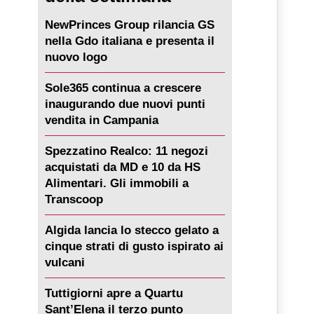
NewPrinces Group rilancia GS
nella Gdo italiana e presenta il
nuovo logo
Sole365 continua a crescere
inaugurando due nuovi punti
vendita in Campania
Spezzatino Realco: 11 negozi
acquistati da MD e 10 da HS
Alimentari. Gli immobili a
Transcoop
Algida lancia lo stecco gelato a
cinque strati di gusto ispirato ai
vulcani
Tuttigiorni apre a Quartu
Sant’Elena il terzo punto