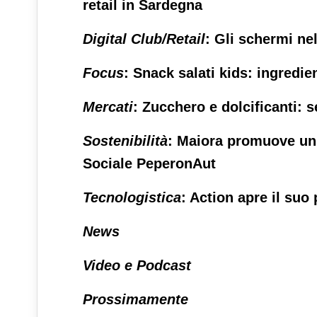
retail in Sardegna
Digital Club/Retail
: Gli schermi nel
Focus
: Snack salati kids: ingredien
Mercati
: Zucchero e dolcificanti: 
Sostenibilità
: Maiora promuove un 
Sociale PeperonAut
Tecnologistica
: Action apre il suo
News
Video e Podcast
Prossimamente