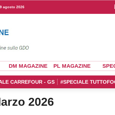
9 agosto 2026
DM MAGAZINE
PL MAGAZINE
SPEC
ALE CARREFOUR - GS
#SPECIALE TUTTOFO
arzo 2026