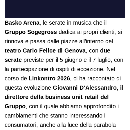
Basko Arena
, le serate in musica che il
Gruppo Sogegross
dedica ai propri clienti, si
rinnova e passa dalle piazze all’interno del
teatro Carlo Felice di Genova
, con
due
serate
previste per il 5 giugno e il 7 luglio, con
la partecipazione di ospiti di eccezione. Nel
corso de
Linkontro 2026
, ci ha raccontato di
questa evoluzione
Giovanni D’Alessandro, il
direttore della business unit retail del
Gruppo
, con il quale abbiamo approfondito i
cambiamenti che stanno interessando i
consumatori, anche alla luce della parabola