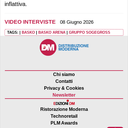
inflattiva.
VIDEO INTERVISTE
08 Giugno 2026
TAGS:
|
BASKO
|
BASKO ARENA
|
GRUPPO SOGEGROSS
Chi siamo
Contatti
Privacy & Cookies
Newsletter
Ristorazione Moderna
Technoretail
PLM Awards