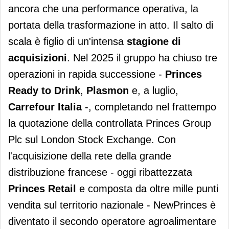
ancora che una performance operativa, la
portata della trasformazione in atto. Il salto di
scala è figlio di un'intensa
stagione di
acquisizioni
. Nel 2025 il gruppo ha chiuso tre
operazioni in rapida successione -
Princes
Ready to Drink
,
Plasmon
e, a luglio,
Carrefour Italia
-, completando nel frattempo
la quotazione della controllata Princes Group
Plc sul London Stock Exchange. Con
l'acquisizione della rete della grande
distribuzione francese - oggi ribattezzata
Princes Retail
e composta da oltre mille punti
vendita sul territorio nazionale - NewPrinces è
diventato il secondo operatore agroalimentare