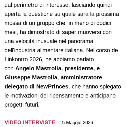
dal perimetro di interesse, lasciando quindi
aperta la questione su quale sarà la prossima
mossa di un gruppo che, in meno di dodici
mesi, ha dimostrato di saper muoversi con
una velocità inusuale nel panorama
dell'industria alimentare italiana. Nel corso de
Linkontro 2026, ne abbiamo parlato
con
Angelo Mastrolia, presidente, e
Giuseppe Mastrolia, amministratore
delegato di NewPrinces
, che hanno spiegato
le motivazioni del ripensamento e anticipano i
progetti futuri.
VIDEO INTERVISTE
15 Maggio 2026