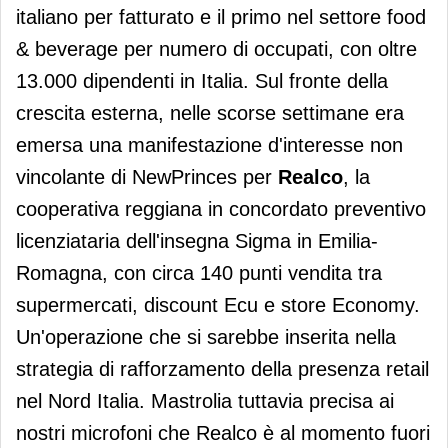
italiano per fatturato e il primo nel settore food
& beverage per numero di occupati, con oltre
13.000 dipendenti in Italia. Sul fronte della
crescita esterna, nelle scorse settimane era
emersa una manifestazione d'interesse non
vincolante di NewPrinces per
Realco
, la
cooperativa reggiana in concordato preventivo
licenziataria dell'insegna Sigma in Emilia-
Romagna, con circa 140 punti vendita tra
supermercati, discount Ecu e store Economy.
Un'operazione che si sarebbe inserita nella
strategia di rafforzamento della presenza retail
nel Nord Italia. Mastrolia tuttavia precisa ai
nostri microfoni che Realco è al momento fuori