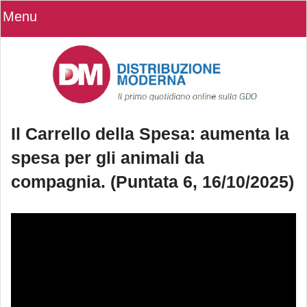
Menu
Il Carrello della Spesa: aumenta la
spesa per gli animali da
compagnia. (Puntata 6, 16/10/2025)
Il Carrello della Spesa: aumenta la
spesa per gli animali da compagnia.
(Puntata 6, 16/10/2025)