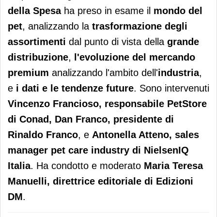
della Spesa
ha preso in esame il
mondo del
pet
, analizzando la
trasformazione degli
assortimenti
dal punto di vista della
grande
distribuzione
,
l'evoluzione del mercando
premium
analizzando l'ambito dell'
industria
,
e
i dati e le tendenze future
. Sono intervenuti
Vincenzo Francioso, responsabile PetStore
di Conad, Dan Franco, presidente di
Rinaldo Franco
, e
Antonella Atteno, sales
manager pet care industry di NielsenIQ
Italia
. Ha condotto e moderato
Maria Teresa
Manuelli, direttrice editoriale di Edizioni
DM
.