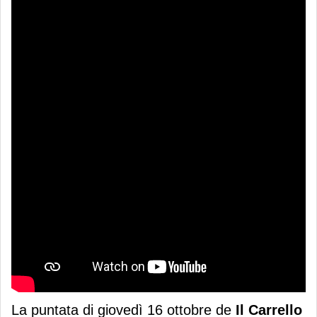
La puntata di giovedì 16 ottobre de
Il Carrello