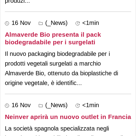
produzi
...
16 Nov
(_News)
<1min
Almaverde Bio presenta il pack
biodegradabile per i surgelati
Il nuovo packaging biodegradabile per i
prodotti vegetali surgelati a marchio
Almaverde Bio, ottenuto da bioplastiche di
origine vegetale, è identific
...
16 Nov
(_News)
<1min
Neinver aprirà un nuovo outlet in Francia
La società spagnola specializzata negli