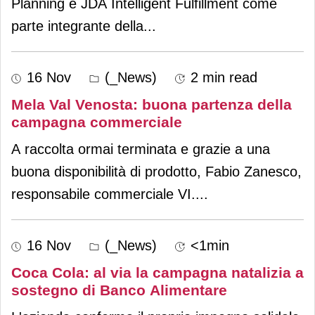
Planning e JDA Intelligent Fulfillment come
parte integrante della
...
16 Nov
(_News)
2 min read
Mela Val Venosta: buona partenza della
campagna commerciale
A raccolta ormai terminata e grazie a una
buona disponibilità di prodotto, Fabio Zanesco,
responsabile commerciale VI.
...
16 Nov
(_News)
<1min
Coca Cola: al via la campagna natalizia a
sostegno di Banco Alimentare