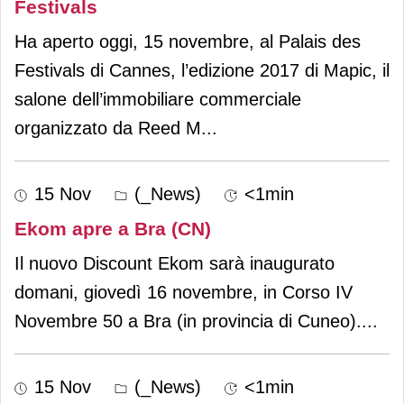
Festivals
Ha aperto oggi, 15 novembre, al Palais des
Festivals di Cannes, l’edizione 2017 di Mapic, il
salone dell’immobiliare commerciale
organizzato da Reed M
...
15 Nov
(_News)
<1min
Ekom apre a Bra (CN)
Il nuovo Discount Ekom sarà inaugurato
domani, giovedì 16 novembre, in Corso IV
Novembre 50 a Bra (in provincia di Cuneo).
...
15 Nov
(_News)
<1min