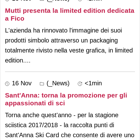
Mutti presenta la limited edition dedicata
a Fico
L'azienda ha rinnovato l'immagine dei suoi
prodotti simbolo attraverso un packaging
totalmente rivisto nella veste grafica, in limited
edition.
...
16 Nov
(_News)
<1min
Sant'Anna: torna la promozione per gli
appassionati di sci
Torna anche quest'anno - per la stagione
sciistica 2017/2018 - la raccolta punti di
Sant'Anna Ski Card che consente di avere uno