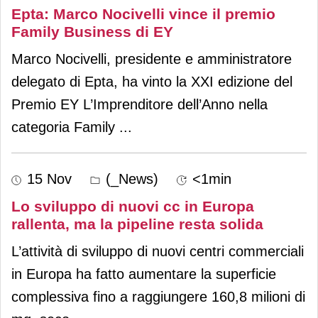
Epta: Marco Nocivelli vince il premio
Family Business di EY
Marco Nocivelli, presidente e amministratore
delegato di Epta, ha vinto la XXI edizione del
Premio EY L’Imprenditore dell’Anno nella
categoria Family
...
15 Nov
(_News)
<1min
Lo sviluppo di nuovi cc in Europa
rallenta, ma la pipeline resta solida
L’attività di sviluppo di nuovi centri commerciali
in Europa ha fatto aumentare la superficie
complessiva fino a raggiungere 160,8 milioni di