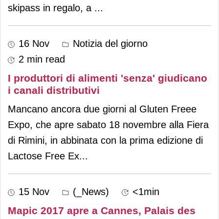
skipass in regalo, a
...
16 Nov
Notizia del giorno
2 min read
I produttori di alimenti 'senza' giudicano
i canali distributivi
Mancano ancora due giorni al Gluten Freee
Expo, che apre sabato 18 novembre alla Fiera
di Rimini, in abbinata con la prima edizione di
Lactose Free Ex
...
15 Nov
(_News)
<1min
Mapic 2017 apre a Cannes, Palais des