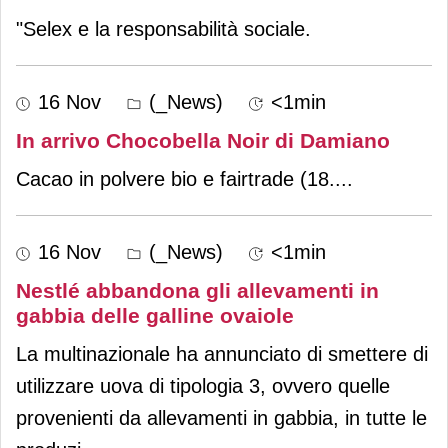
"Selex e la responsabilità sociale.
16 Nov
(_News)
<1min
In arrivo Chocobella Noir di Damiano
Cacao in polvere bio e fairtrade (18.
...
16 Nov
(_News)
<1min
Nestlé abbandona gli allevamenti in
gabbia delle galline ovaiole
La multinazionale ha annunciato di smettere di
utilizzare uova di tipologia 3, ovvero quelle
provenienti da allevamenti in gabbia, in tutte le