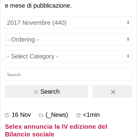
e mese di pubblicazione.
Search
16 Nov
(_News)
<1min
Selex annuncia la IV edizione del
Bilancio sociale