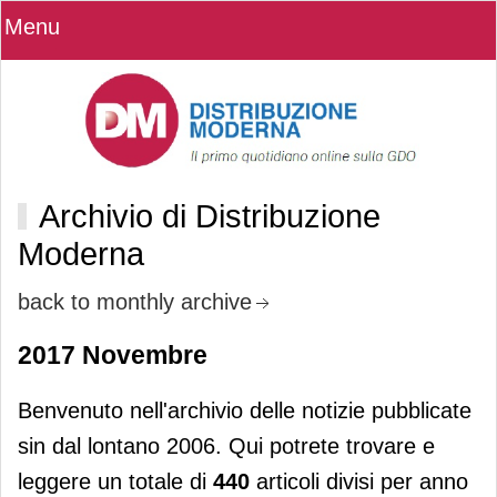
Menu
Archivio di Distribuzione
Moderna
back to monthly archive
2017 Novembre
Benvenuto nell'archivio delle notizie pubblicate
sin dal lontano 2006. Qui potrete trovare e
leggere un totale di
440
articoli divisi per anno