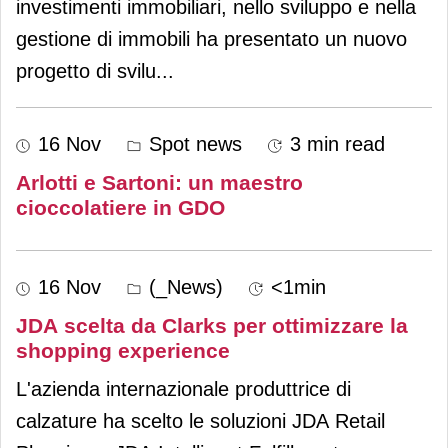
investimenti immobiliari, nello sviluppo e nella
gestione di immobili ha presentato un nuovo
progetto di svilu
...
16 Nov
Spot news
3 min read
Arlotti e Sartoni: un maestro
cioccolatiere in GDO
16 Nov
(_News)
<1min
JDA scelta da Clarks per ottimizzare la
shopping experience
L'azienda internazionale produttrice di
calzature ha scelto le soluzioni JDA Retail