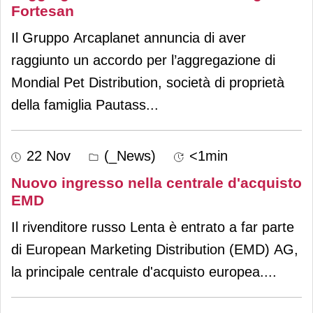
Fortesan
Il Gruppo Arcaplanet annuncia di aver
raggiunto un accordo per l’aggregazione di
Mondial Pet Distribution, società di proprietà
della famiglia Pautass
...
22 Nov
(_News)
<1min
Nuovo ingresso nella centrale d'acquisto
EMD
Il rivenditore russo Lenta è entrato a far parte
di European Marketing Distribution (EMD) AG,
la principale centrale d'acquisto europea.
...