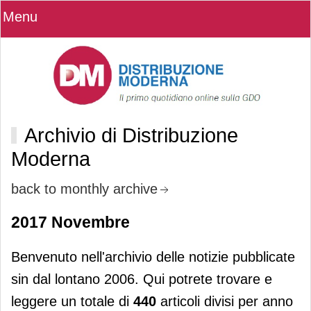
Menu
Archivio di Distribuzione
Moderna
back to monthly archive
2017 Novembre
Benvenuto nell'archivio delle notizie pubblicate
sin dal lontano 2006. Qui potrete trovare e
leggere un totale di
440
articoli divisi per anno