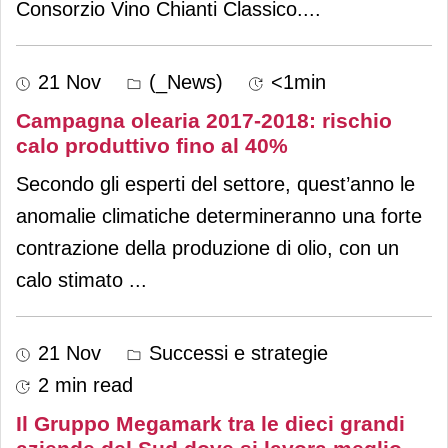
Consorzio Vino Chianti Classico.
...
21 Nov
(_News)
<1min
Campagna olearia 2017-2018: rischio
calo produttivo fino al 40%
Secondo gli esperti del settore, quest’anno le
anomalie climatiche determineranno una forte
contrazione della produzione di olio, con un
calo stimato
...
21 Nov
Successi e strategie
2 min read
Il Gruppo Megamark tra le dieci grandi