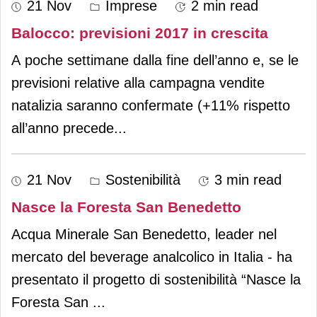
21 Nov
Imprese
2 min read
Balocco: previsioni 2017 in crescita
A poche settimane dalla fine dell’anno e, se le
previsioni relative alla campagna vendite
natalizia saranno confermate (+11% rispetto
all’anno precede
...
21 Nov
Sostenibilità
3 min read
Nasce la Foresta San Benedetto
Acqua Minerale San Benedetto, leader nel
mercato del beverage analcolico in Italia - ha
presentato il progetto di sostenibilità “Nasce la
Foresta San
...