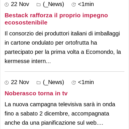
22 Nov
(_News)
<1min
Bestack rafforza il proprio impegno
ecosostenibile
Il consorzio dei produttori italiani di imballaggi
in cartone ondulato per ortofrutta ha
partecipato per la prima volta a Ecomondo, la
kermesse intern
...
22 Nov
(_News)
<1min
Noberasco torna in tv
La nuova campagna televisiva sarà in onda
fino a sabato 2 dicembre, accompagnata
anche da una pianificazione sul web.
...