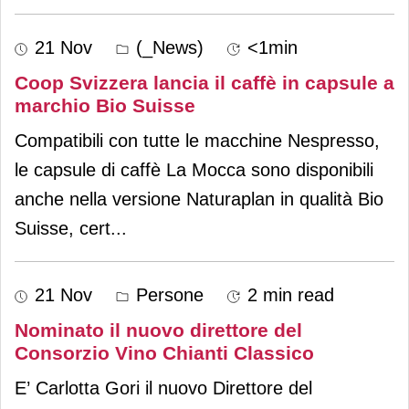
21 Nov
(_News)
<1min
Coop Svizzera lancia il caffè in capsule a
marchio Bio Suisse
Compatibili con tutte le macchine Nespresso,
le capsule di caffè La Mocca sono disponibili
anche nella versione Naturaplan in qualità Bio
Suisse, cert
...
21 Nov
Persone
2 min read
Nominato il nuovo direttore del
Consorzio Vino Chianti Classico
E’ Carlotta Gori il nuovo Direttore del