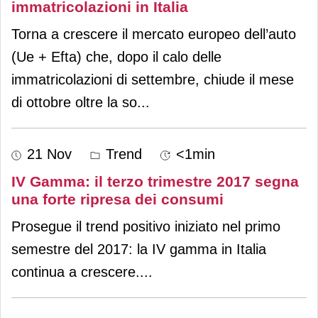
immatricolazioni in Italia
Torna a crescere il mercato europeo dell’auto
(Ue + Efta) che, dopo il calo delle
immatricolazioni di settembre, chiude il mese
di ottobre oltre la so
...
21 Nov
Trend
<1min
IV Gamma: il terzo trimestre 2017 segna
una forte ripresa dei consumi
Prosegue il trend positivo iniziato nel primo
semestre del 2017: la IV gamma in Italia
continua a crescere.
...