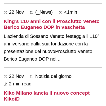
22 Nov
(_News)
<1min
King’s 110 anni con il Prosciutto Veneto
Berico Euganeo DOP in vaschetta
L'azienda di Sossano Veneto festeggia il 110°
anniversario dalla sua fondazione con la
presentazione del nuovoProsciutto Veneto
Berico Euganeo DOP nel
...
22 Nov
Notizia del giorno
2 min read
Kiko Milano lancia il nuovo concept
KikoiD