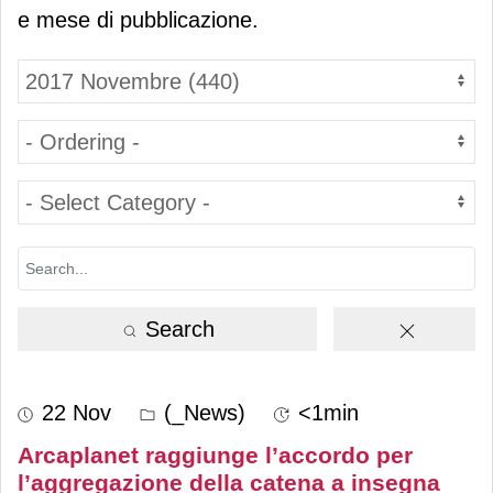
e mese di pubblicazione.
Search
22 Nov
(_News)
<1min
Arcaplanet raggiunge l’accordo per
l’aggregazione della catena a insegna