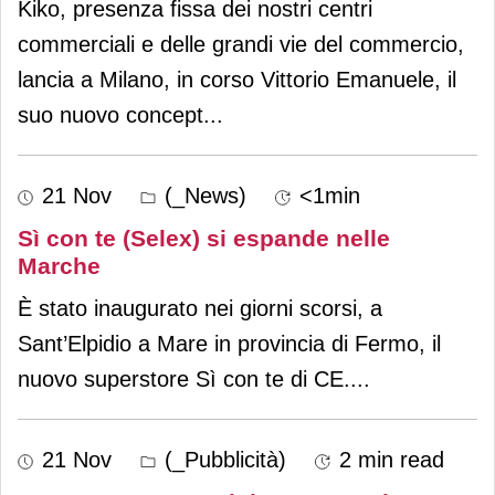
Kiko, presenza fissa dei nostri centri
commerciali e delle grandi vie del commercio,
lancia a Milano, in corso Vittorio Emanuele, il
suo nuovo concept
...
21 Nov
(_News)
<1min
Sì con te (Selex) si espande nelle
Marche
È stato inaugurato nei giorni scorsi, a
Sant’Elpidio a Mare in provincia di Fermo, il
nuovo superstore Sì con te di CE.
...
21 Nov
(_Pubblicità)
2 min read