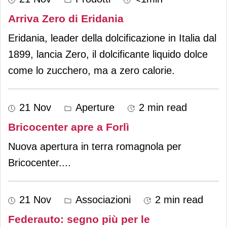
Arriva Zero di Eridania
Eridania, leader della dolcificazione in Italia dal
1899, lancia Zero, il dolcificante liquido dolce
come lo zucchero, ma a zero calorie.
21 Nov
Aperture
2 min read
Bricocenter apre a Forlì
Nuova apertura in terra romagnola per
Bricocenter.
...
21 Nov
Associazioni
2 min read
Federauto: segno più per le