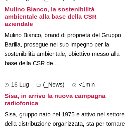
Mulino Bianco, la sostenibilità
ambientale alla base della CSR
aziendale
Mulino Bianco, brand di proprietà del Gruppo
Barilla, prosegue nel suo impegno per la
sostenibilità ambientale, obiettivo messo alla
base della CSR de
...
16 Lug
(_News)
<1min
Sisa, in arrivo la nuova campagna
radiofonica
Sisa, gruppo nato nel 1975 e attivo nel settore
della distribuzione organizzata, sta per tornare