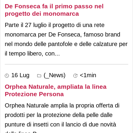
De Fonseca fa il primo passo nel
progetto dei monomarca
Parte il 27 luglio il progetto di una rete
monomarca per De Fonseca, famoso brand
nel mondo delle pantofole e delle calzature per
il tempo libero, con
...
16 Lug
(_News)
<1min
Orphea Naturale, ampliata la linea
Protezione Persona
Orphea Naturale amplia la propria offerta di
prodotti per la protezione della pelle dalle
punture di insetti con il lancio di due novità