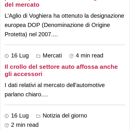
del mercato
L’Aglio di Voghiera ha ottenuto la designazione
europea DOP (Denominazione di Origine
Protetta) nel 2007.
...
16 Lug
Mercati
4 min read
Il crollo del settore auto affossa anche
gli accessori
I dati relativi al mercato dell’automotive
parlano chiaro.
...
16 Lug
Notizia del giorno
2 min read