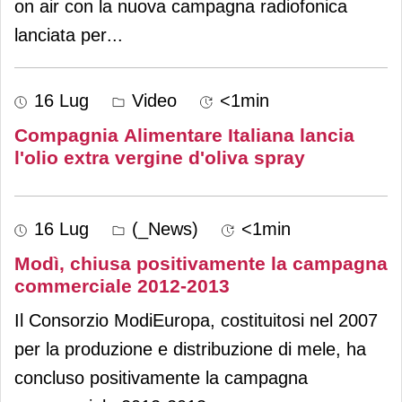
on air con la nuova campagna radiofonica
lanciata per
...
16 Lug
Video
<1min
Compagnia Alimentare Italiana lancia
l'olio extra vergine d'oliva spray
16 Lug
(_News)
<1min
Modì, chiusa positivamente la campagna
commerciale 2012-2013
Il Consorzio ModiEuropa, costituitosi nel 2007
per la produzione e distribuzione di mele, ha
concluso positivamente la campagna