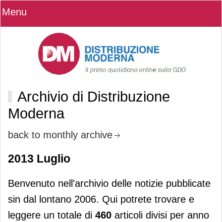
Menu
Archivio di Distribuzione
Moderna
back to monthly archive
2013 Luglio
Benvenuto nell'archivio delle notizie pubblicate
sin dal lontano 2006. Qui potrete trovare e
leggere un totale di
460
articoli divisi per anno