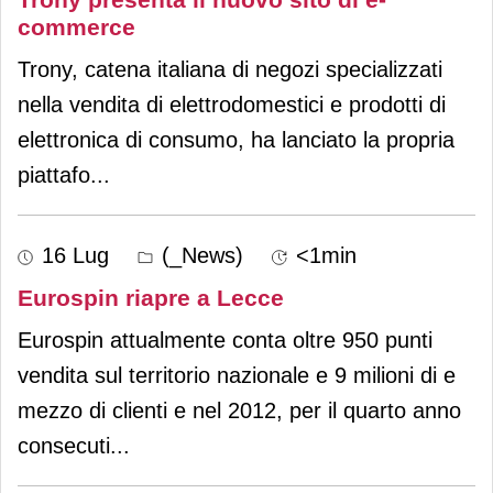
commerce
Trony, catena italiana di negozi specializzati
nella vendita di elettrodomestici e prodotti di
elettronica di consumo, ha lanciato la propria
piattafo
...
16 Lug
(_News)
<1min
Eurospin riapre a Lecce
Eurospin attualmente conta oltre 950 punti
vendita sul territorio nazionale e 9 milioni di e
mezzo di clienti e nel 2012, per il quarto anno
consecuti
...