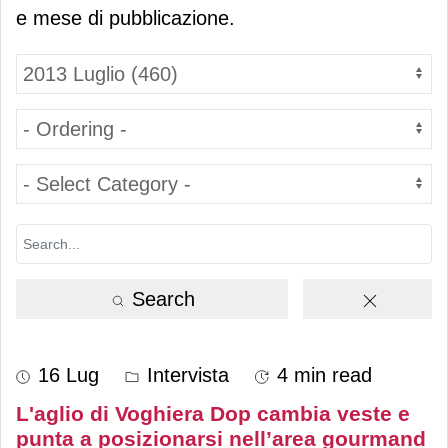
e mese di pubblicazione.
Search
16 Lug
Intervista
4 min read
L'aglio di Voghiera Dop cambia veste e
punta a posizionarsi nell’area gourmand