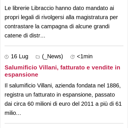
Le librerie Libraccio hanno dato mandato ai
propri legali di rivolgersi alla magistratura per
contrastare la campagna di alcune grandi
catene di distr
...
16 Lug
(_News)
<1min
Salumificio Villani, fatturato e vendite in
espansione
Il salumificio Villani, azienda fondata nel 1886,
registra un fatturato in espansione, passato
dai circa 60 milioni di euro del 2011 a più di 61
milio
...