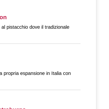
ion
 al pistacchio dove il tradizionale
 propria espansione in Italia con