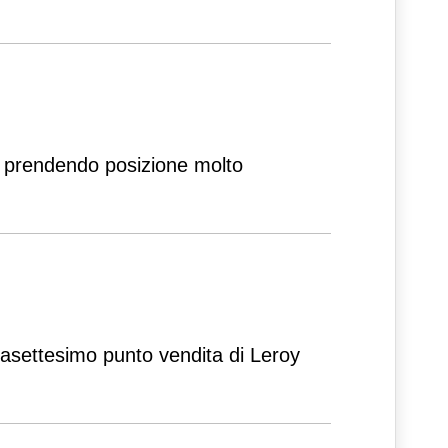
, prendendo posizione molto
antasettesimo punto vendita di Leroy