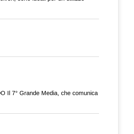
GDO Il 7° Grande Media, che comunica