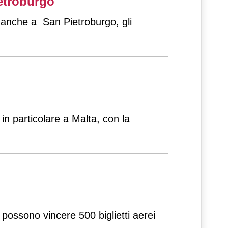
ietroburgo
 anche a San Pietroburgo, gli
 in particolare a Malta, con la
 possono vincere 500 biglietti aerei