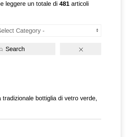
 e leggere un totale di
481
articoli
Search
tradizionale bottiglia di vetro verde,