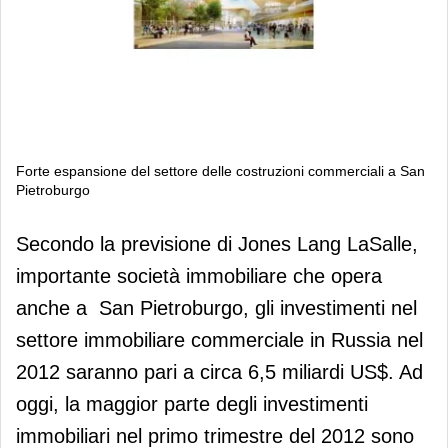
Forte espansione del settore delle costruzioni commerciali a San
Pietroburgo
Forte espansione del settore delle
Secondo la previsione di Jones Lang LaSalle,
costruzioni commerciali a San
importante società immobiliare che opera
Pietroburgo
anche a San Pietroburgo, gli investimenti nel
settore immobiliare commerciale in Russia nel
2012 saranno pari a circa 6,5 miliardi US$. Ad
oggi, la maggior parte degli investimenti
immobiliari nel primo trimestre del 2012 sono