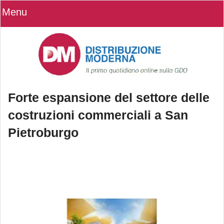
Menu
Forte espansione del settore delle
costruzioni commerciali a San
Pietroburgo