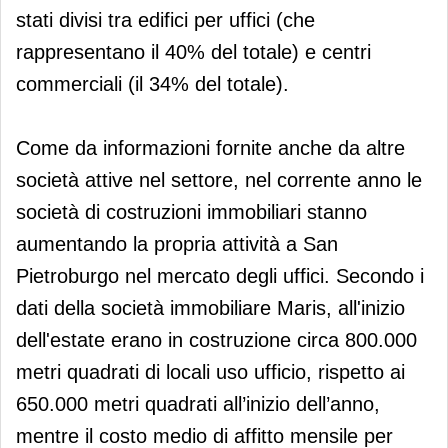
stati divisi tra edifici per uffici (che
rappresentano il 40% del totale) e centri
commerciali (il 34% del totale).
Come da informazioni fornite anche da altre
società attive nel settore, nel corrente anno le
società di costruzioni immobiliari stanno
aumentando la propria attività a San
Pietroburgo nel mercato degli uffici. Secondo i
dati della società immobiliare Maris, all'inizio
dell'estate erano in costruzione circa 800.000
metri quadrati di locali uso ufficio, rispetto ai
650.000 metri quadrati all’inizio dell’anno,
mentre il costo medio di affitto mensile per