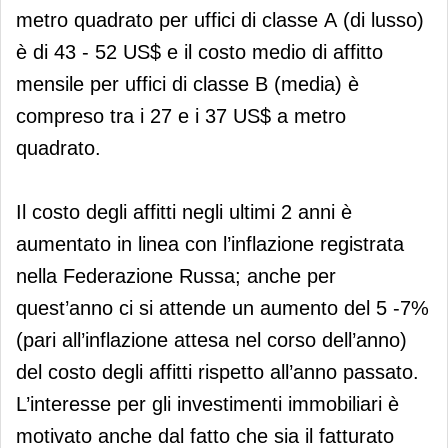
metro quadrato per uffici di classe А (di lusso)
è di 43 - 52 US$ e il costo medio di affitto
mensile per uffici di classe B (media) è
compreso tra i 27 e i 37 US$ a metro
quadrato.
Il costo degli affitti negli ultimi 2 anni è
aumentato in linea con l’inflazione registrata
nella Federazione Russa; anche per
quest’anno ci si attende un aumento del 5 -7%
(pari all’inflazione attesa nel corso dell’anno)
del costo degli affitti rispetto all’anno passato.
L’interesse per gli investimenti immobiliari è
motivato anche dal fatto che sia il fatturato