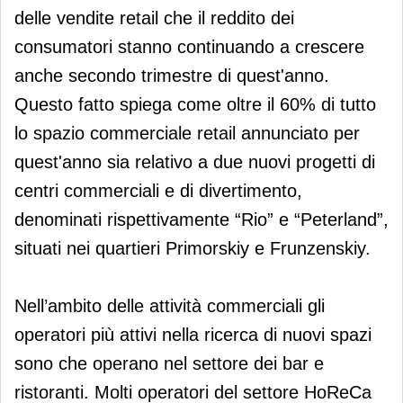
delle vendite retail che il reddito dei
consumatori stanno continuando a crescere
anche secondo trimestre di quest'anno.
Questo fatto spiega come oltre il 60% di tutto
lo spazio commerciale retail annunciato per
quest'anno sia relativo a due nuovi progetti di
centri commerciali e di divertimento,
denominati rispettivamente “Rio” e “Peterland”,
situati nei quartieri Primorskiy e Frunzenskiy.
Nell’ambito delle attività commerciali gli
operatori più attivi nella ricerca di nuovi spazi
sono che operano nel settore dei bar e
ristoranti. Molti operatori del settore HoReCa