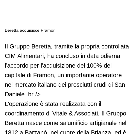
Beretta acquisisce Framon
Beretta acquisisce Framon
Il Gruppo Beretta, tramite la propria controllata
CIM Alimentari, ha concluso in data odierna
l’accordo per l’acquisizione del 100% del
capitale di Framon, un importante operatore
nel mercato italiano dei prosciutti crudi di San
Daniele. br />
L’operazione è stata realizzata con il
coordinamento di Vitale & Associati. Il Gruppo
Beretta nasce come salumificio artigianale nel
1812 a Barzanò, nel cuore della Brianza, ed è