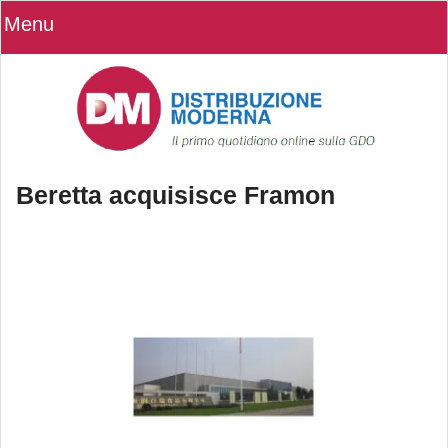
Menu
Beretta acquisisce Framon