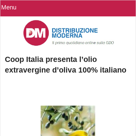
Menu
Coop Italia presenta l’olio
extravergine d’oliva 100% italiano