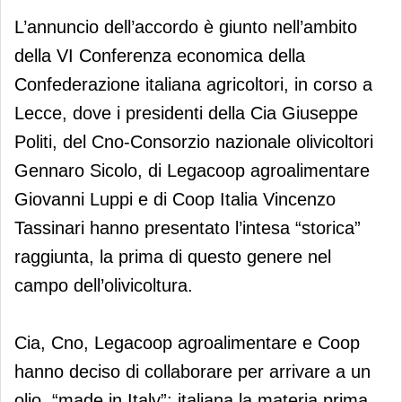
L’annuncio dell’accordo è giunto nell’ambito
della VI Conferenza economica della
Confederazione italiana agricoltori, in corso a
Lecce, dove i presidenti della Cia Giuseppe
Politi, del Cno-Consorzio nazionale olivicoltori
Gennaro Sicolo, di Legacoop agroalimentare
Giovanni Luppi e di Coop Italia Vincenzo
Tassinari hanno presentato l’intesa “storica”
raggiunta, la prima di questo genere nel
campo dell’olivicoltura.
Cia, Cno, Legacoop agroalimentare e Coop
hanno deciso di collaborare per arrivare a un
olio “made in Italy”: italiana la materia prima,