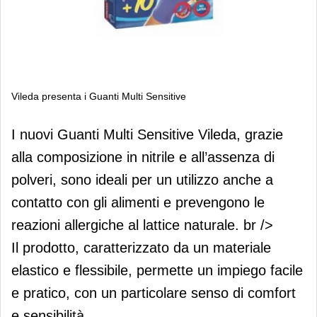
Vileda presenta i Guanti Multi Sensitive
Vileda presenta i Guanti Multi
I nuovi Guanti Multi Sensitive Vileda, grazie
Sensitive
alla composizione in nitrile e all’assenza di
polveri, sono ideali per un utilizzo anche a
contatto con gli alimenti e prevengono le
reazioni allergiche al lattice naturale. br />
Il prodotto, caratterizzato da un materiale
elastico e flessibile, permette un impiego facile
e pratico, con un particolare senso di comfort
e sensibilità.