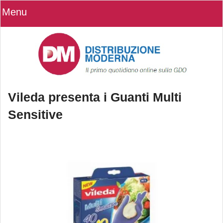
Menu
Vileda presenta i Guanti Multi
Sensitive