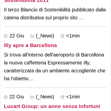
Sostenibilità 2011
Il terzo Bilancio di Sostenibilità pubblicato dalla
catena distributiva sul proprio sito
...
22 Giu
(_News)
<1min
Illy apre a Barcellona
Si trova all’interno dell’aeroporto di Barcellona
la nuova caffetteria Espressamente Illy,
caratterizzata da un ambiente accogliente che
ha l’obiettiv
...
22 Giu
(_News)
<1min
Lucart Group: un anno senza infortuni