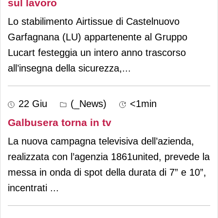
sul lavoro
Lo stabilimento Airtissue di Castelnuovo
Garfagnana (LU) appartenente al Gruppo
Lucart festeggia un intero anno trascorso
all’insegna della sicurezza,
...
22 Giu
(_News)
<1min
Galbusera torna in tv
La nuova campagna televisiva dell’azienda,
realizzata con l’agenzia 1861united, prevede la
messa in onda di spot della durata di 7” e 10”,
incentrati
...