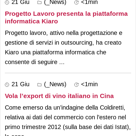
21 Giu
(_News)
<1min
Progetto Lavoro presenta la piattaforma
informatica Kiaro
Progetto lavoro, attivo nella progettazione e
gestione di servizi in outsourcing, ha creato
Kiaro una piattaforma informatica che
consente di seguire
...
21 Giu
(_News)
<1min
Vola l’export di vino italiano in Cina
Come emerso da un’indagine della Coldiretti,
relativa ai dati del commercio con l’estero nel
primo trimestre 2012 (sulla base dei dati Istat),