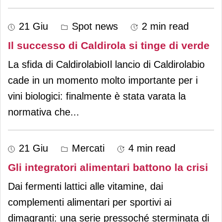
21 Giu
Spot news
2 min read
Il successo di Caldirola si tinge di verde
La sfida di CaldirolabioIl lancio di Caldirolabio
cade in un momento molto importante per i
vini biologici: finalmente è stata varata la
normativa che
...
21 Giu
Mercati
4 min read
Gli integratori alimentari battono la crisi
Dai fermenti lattici alle vitamine, dai
complementi alimentari per sportivi ai
dimagranti: una serie pressoché sterminata di