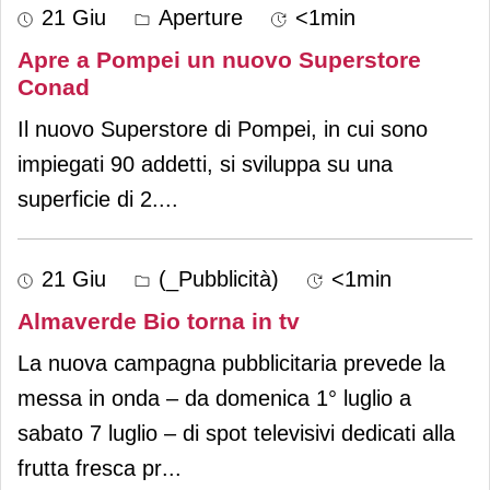
21 Giu
Aperture
<1min
Apre a Pompei un nuovo Superstore
Conad
Il nuovo Superstore di Pompei, in cui sono
impiegati 90 addetti, si sviluppa su una
superficie di 2.
...
21 Giu
(_Pubblicità)
<1min
Almaverde Bio torna in tv
La nuova campagna pubblicitaria prevede la
messa in onda – da domenica 1° luglio a
sabato 7 luglio – di spot televisivi dedicati alla
frutta fresca pr
...