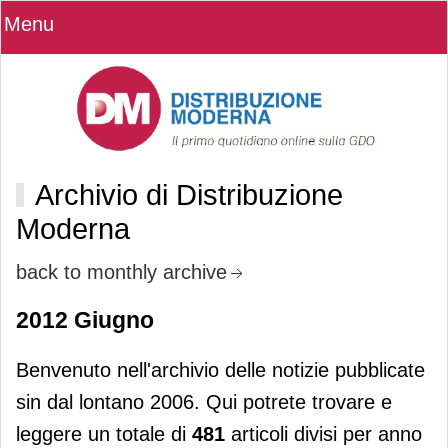
Menu
Archivio di Distribuzione
Moderna
back to monthly archive
2012 Giugno
Benvenuto nell'archivio delle notizie pubblicate
sin dal lontano 2006. Qui potrete trovare e
leggere un totale di
481
articoli divisi per anno