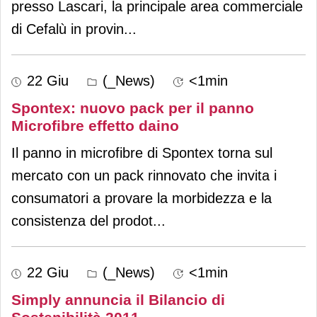
presso Lascari, la principale area commerciale
di Cefalù in provin
...
22 Giu
(_News)
<1min
Spontex: nuovo pack per il panno
Microfibre effetto daino
Il panno in microfibre di Spontex torna sul
mercato con un pack rinnovato che invita i
consumatori a provare la morbidezza e la
consistenza del prodot
...
22 Giu
(_News)
<1min
Simply annuncia il Bilancio di