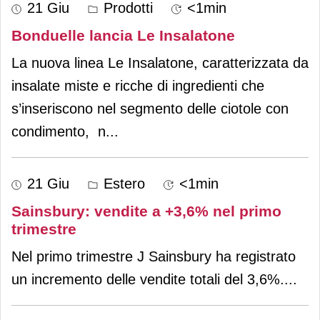
21 Giu
Prodotti
<1min
Bonduelle lancia Le Insalatone
La nuova linea Le Insalatone, caratterizzata da
insalate miste e ricche di ingredienti che
s’inseriscono nel segmento delle ciotole con
condimento, n
...
21 Giu
Estero
<1min
Sainsbury: vendite a +3,6% nel primo
trimestre
Nel primo trimestre J Sainsbury ha registrato
un incremento delle vendite totali del 3,6%.
...