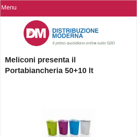
Menu
Meliconi presenta il
Portabiancheria 50+10 lt