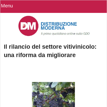
Menu
Il rilancio del settore vitivinicolo:
una riforma da migliorare