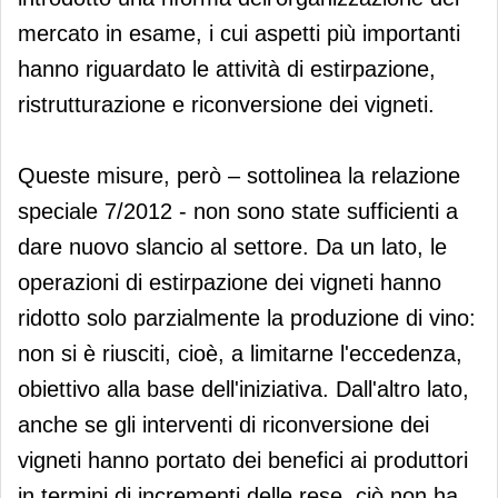
mercato in esame, i cui aspetti più importanti
hanno riguardato le attività di estirpazione,
ristrutturazione e riconversione dei vigneti.
Queste misure, però – sottolinea la relazione
speciale 7/2012 - non sono state sufficienti a
dare nuovo slancio al settore. Da un lato, le
operazioni di estirpazione dei vigneti hanno
ridotto solo parzialmente la produzione di vino:
non si è riusciti, cioè, a limitarne l'eccedenza,
obiettivo alla base dell'iniziativa. Dall'altro lato,
anche se gli interventi di riconversione dei
vigneti hanno portato dei benefici ai produttori
in termini di incrementi delle rese, ciò non ha