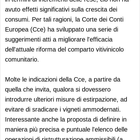
avuto effetti significativi sulla crescita dei
consumi. Per tali ragioni, la Corte dei Conti
Europea (Cce) ha sviluppato una serie di
suggerimenti atti a migliorare l'efficacia
dell'attuale riforma del comparto vitivinicolo
comunitario.
Molte le indicazioni della Cce, a partire da
quella che invita, qualora si dovessero
introdurre ulteriori misure di estirpazione, ad
evitare di sradicare i vigneti ammodernati.
Interessante anche la proposta di definire in
maniera più precisa e puntuale l'elenco delle
operazioni di ristrutturazione ammissibili (a