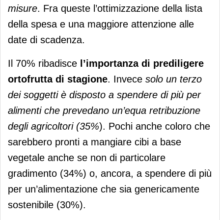
misure
. Fra queste l’ottimizzazione della lista
della spesa e una maggiore attenzione alle
date di scadenza.
Il 70% ribadisce
l’importanza di prediligere
ortofrutta di stagione
. Invece
solo un terzo
dei soggetti è disposto a spendere di più per
alimenti che prevedano un’equa retribuzione
degli agricoltori (35%
). Pochi anche coloro che
sarebbero pronti a mangiare cibi a base
vegetale anche se non di particolare
gradimento (34%) o, ancora, a spendere di più
per un’alimentazione che sia genericamente
sostenibile (30%).