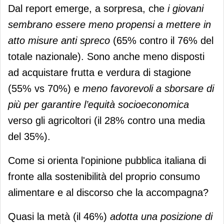
Dal report emerge, a sorpresa, che
i giovani
sembrano essere meno propensi a mettere in
atto misure anti spreco
(65% contro il 76% del
totale nazionale). Sono anche meno disposti
ad acquistare frutta e verdura di stagione
(55% vs 70%) e
meno favorevoli a sborsare di
più per garantire l’equità socioeconomica
verso gli agricoltori (il 28% contro una media
del 35%).
Come si orienta l'opinione pubblica italiana di
fronte alla sostenibilità del proprio consumo
alimentare e al discorso che la accompagna?
Quasi la metà (il 46%)
adotta una posizione di