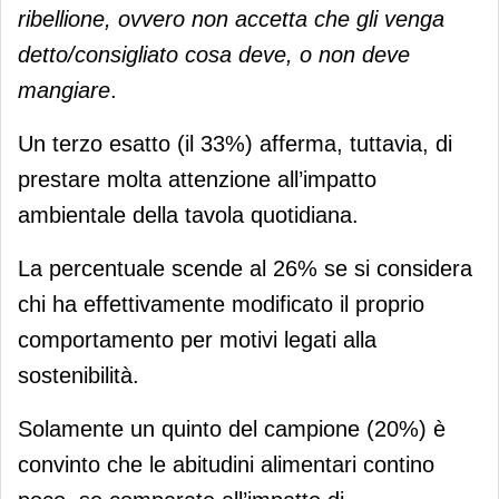
ribellione, ovvero non accetta che gli venga
detto/consigliato cosa deve, o non deve
mangiare
.
Un terzo esatto (il 33%) afferma, tuttavia, di
prestare molta attenzione all’impatto
ambientale della tavola quotidiana.
La percentuale scende al 26% se si considera
chi ha effettivamente modificato il proprio
comportamento per motivi legati alla
sostenibilità.
Solamente un quinto del campione (20%) è
convinto che le abitudini alimentari contino