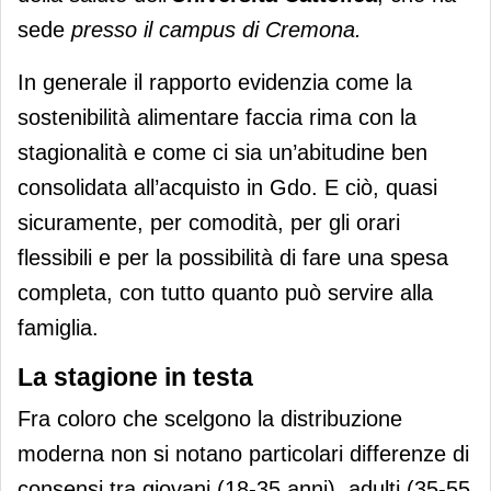
sede
presso il campus di Cremona.
In generale il rapporto evidenzia come la
sostenibilità alimentare faccia rima con la
stagionalità e come ci sia un’abitudine ben
consolidata all’acquisto in Gdo. E ciò, quasi
sicuramente, per comodità, per gli orari
flessibili e per la possibilità di fare una spesa
completa, con tutto quanto può servire alla
famiglia.
La stagione in testa
Fra coloro che scelgono la distribuzione
moderna non si notano particolari differenze di
consensi tra giovani (18-35 anni), adulti (35-55