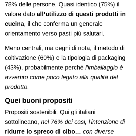
78% delle persone. Quasi identico (75%) il
valore dato
all’utilizzo di questi prodotti in
cucina
, il che conferma un generale
orientamento verso pasti più salutari.
Meno centrali, ma degni di nota, il metodo di
coltivazione (60%) e la tipologia di packaging
(43%), probabilmente perché
l’imballaggio è
avvertito come poco legato alla qualità del
prodotto.
Quei buoni propositi
Propositi sostenibili. Qui gli italiani
sottolineano,
nel 76% dei casi, l’intenzione di
ridurre lo spreco di cibo…
con diverse