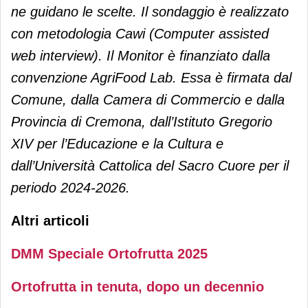
ne guidano le scelte. Il sondaggio è realizzato
con metodologia Cawi (Computer assisted
web interview). Il Monitor è finanziato dalla
convenzione AgriFood Lab. Essa è firmata dal
Comune, dalla Camera di Commercio e dalla
Provincia di Cremona, dall’Istituto Gregorio
XIV per l’Educazione e la Cultura e
dall’Università Cattolica del Sacro Cuore per il
periodo 2024-2026.
Altri articoli
DMM Speciale Ortofrutta 2025
Ortofrutta in tenuta, dopo un decennio