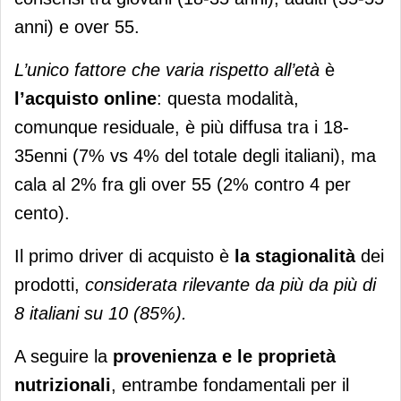
anni) e over 55.
L’unico fattore che varia rispetto all’età
è
l’acquisto online
: questa modalità,
comunque residuale, è più diffusa tra i 18-
35enni (7% vs 4% del totale degli italiani), ma
cala al 2% fra gli over 55 (2% contro 4 per
cento).
Il primo driver di acquisto è
la stagionalità
dei
prodotti,
considerata rilevante da più da più di
8 italiani su 10 (85%).
A seguire la
provenienza e le proprietà
nutrizionali
, entrambe fondamentali per il