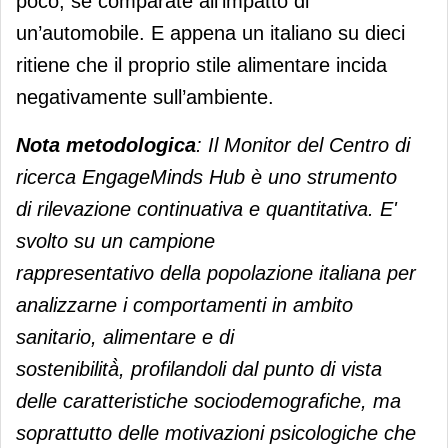
poco, se comparate all’impatto di
un’automobile. E appena un italiano su dieci
ritiene che il proprio stile alimentare incida
negativamente sull’ambiente.
Nota metodologica
: Il Monitor del Centro di
ricerca EngageMinds Hub è uno strumento
di rilevazione continuativa e quantitativa. E'
svolto su un campione
rappresentativo della popolazione italiana per
analizzarne i comportamenti in ambito
sanitario, alimentare e di
sostenibilità̀, profilandoli dal punto di vista
delle caratteristiche sociodemografiche, ma
soprattutto delle motivazioni psicologiche che