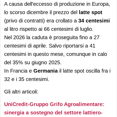
A causa dell’eccesso di produzione in Europa,
lo scorso dicembre il prezzo del
latte spot
(privo di contratti) era crollato a
34 centesimi
al litro rispetto ai 66 centesimi di luglio.
Nel 2026 la caduta è proseguita fino a 27
centesimi di aprile. Salvo riportarsi a 41
centesimi in questo mese, comunque in calo
del 35% su giugno 2025.
In Francia e
Germania
il latte spot oscilla fra i
32 e i 35 centesimi.
Gli altri articoli:
UniCredit-Gruppo Grifo Agroalimentare:
sinergia a sostegno del settore lattiero-