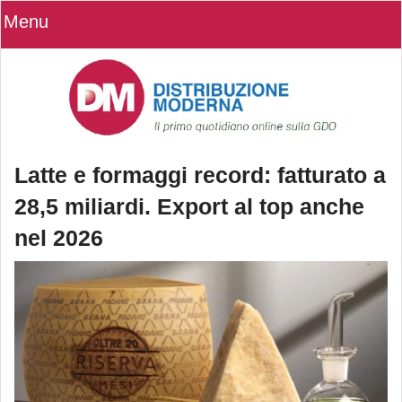
Menu
Latte e formaggi record: fatturato a
28,5 miliardi. Export al top anche
nel 2026