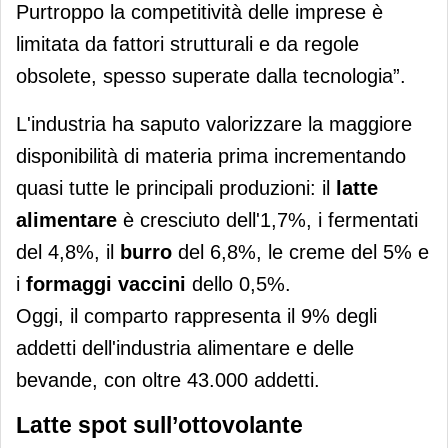
Purtroppo la competitività delle imprese è
limitata da fattori strutturali e da regole
obsolete, spesso superate dalla tecnologia”.
L'industria ha saputo valorizzare la maggiore
disponibilità di materia prima incrementando
quasi tutte le principali produzioni: il
latte
alimentare
è cresciuto dell'1,7%, i fermentati
del 4,8%, il
burro
del 6,8%, le creme del 5% e
i
formaggi vaccini
dello 0,5%.
Oggi, il comparto rappresenta il 9% degli
addetti dell'industria alimentare e delle
bevande, con oltre 43.000 addetti.
Latte spot sull’ottovolante