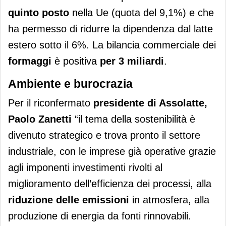
quinto posto
nella Ue (quota del 9,1%) e che
ha permesso di ridurre la dipendenza dal latte
estero sotto il 6%. La bilancia commerciale dei
formaggi
è positiva
per 3 miliardi
.
Ambiente e burocrazia
Per il riconfermato
presidente di Assolatte,
Paolo Zanetti
“il tema della sostenibilità è
divenuto strategico e trova pronto il settore
industriale, con le imprese già operative grazie
agli imponenti investimenti rivolti al
miglioramento dell’efficienza dei processi, alla
riduzione delle emissioni
in atmosfera, alla
produzione di energia da fonti rinnovabili.