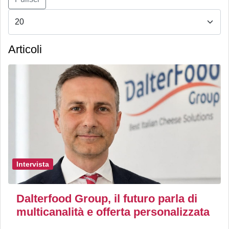
Articoli
Intervista
Dalterfood Group, il futuro parla di
multicanalità e offerta personalizzata