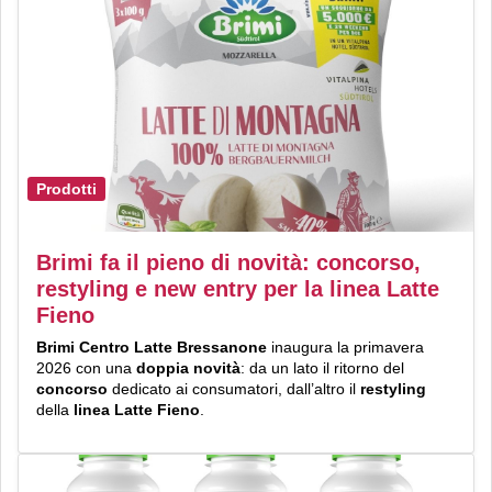
Prodotti
Brimi fa il pieno di novità: concorso,
restyling e new entry per la linea Latte
Fieno
Brimi Centro Latte Bressanone
inaugura la primavera
2026 con una
doppia novità
: da un lato il ritorno del
concorso
dedicato ai consumatori, dall’altro il
restyling
della
linea Latte Fieno
.