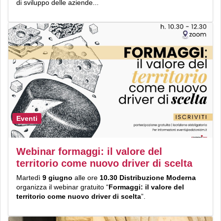
di sviluppo delle aziende...
Eventi
Webinar formaggi: il valore del
territorio come nuovo driver di scelta
Martedì
9 giugno
alle ore
10.30
Distribuzione Moderna
organizza il webinar gratuito “
Formaggi: il valore del
territorio come nuovo driver di scelta
”.