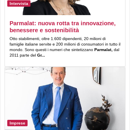
Intervista
Parmalat: nuova rotta tra innovazione,
benessere e sostenibilità
Otto stabilimenti, oltre 1.600 dipendenti, 20 milioni di
famiglie italiane servite e 200 milioni di consumatori in tutto il
mondo. Sono questi i numeri che sintetizzano
Parmalat,
dal
2011 parte del
Gr...
Imprese