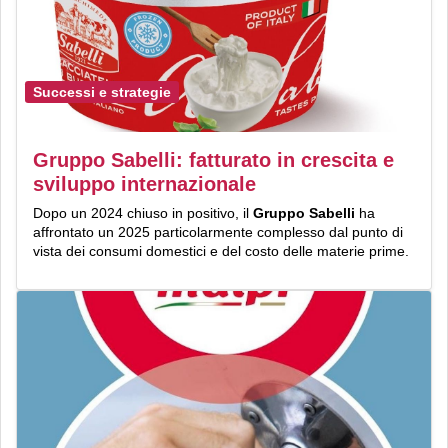
Successi e strategie
Gruppo Sabelli: fatturato in crescita e
sviluppo internazionale
Dopo un 2024 chiuso in positivo, il
Gruppo Sabelli
ha
affrontato un 2025 particolarmente complesso dal punto di
vista dei consumi domestici e del costo delle materie prime.