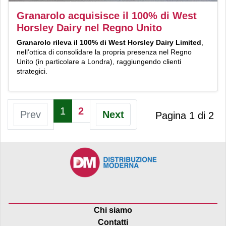
Granarolo acquisisce il 100% di West
Horsley Dairy nel Regno Unito
Granarolo
rileva il 100% di
West Horsley Dairy Limited
,
nell’ottica di consolidare la propria presenza nel Regno
Unito (in particolare a Londra), raggiungendo clienti
strategici.
1
2
Prev
Next
Pagina 1 di 2
Chi siamo
Contatti