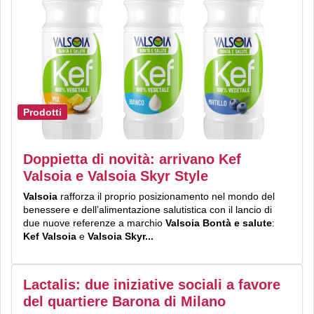
Prodotti
Doppietta di novità: arrivano Kef
Valsoia e Valsoia Skyr Style
Valsoia
rafforza il proprio posizionamento nel mondo del
benessere e dell’alimentazione salutistica con il lancio di
due nuove referenze a marchio
Valsoia Bontà e salute
:
Kef Valsoia
e
Valsoia Skyr...
Lactalis: due iniziative sociali a favore
del quartiere Barona di Milano