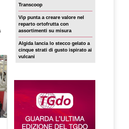
Transcoop
Vip punta a creare valore nel
reparto ortofrutta con
assortimenti su misura
i
Algida lancia lo stecco gelato a
cinque strati di gusto ispirato ai
vulcani