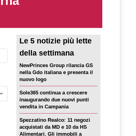
erna
Le 5 notizie più lette
della settimana
NewPrinces Group rilancia GS
nella Gdo italiana e presenta il
nuovo logo
Sole365 continua a crescere
inaugurando due nuovi punti
vendita in Campania
Spezzatino Realco: 11 negozi
acquistati da MD e 10 da HS
Alimentari. Gli immobili a