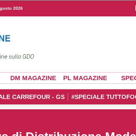
agosto 2026
DM MAGAZINE
PL MAGAZINE
SPEC
ALE CARREFOUR - GS
#SPECIALE TUTTOFO