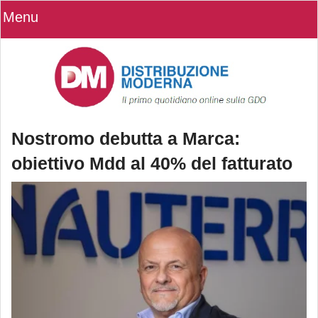
Menu
Nostromo debutta a Marca:
obiettivo Mdd al 40% del fatturato