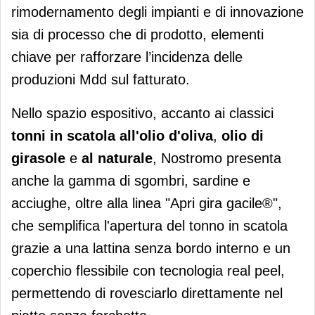
rimodernamento degli impianti e di innovazione
sia di processo che di prodotto, elementi
chiave per rafforzare l’incidenza delle
produzioni Mdd sul fatturato.
Nello spazio espositivo, accanto ai classici
tonni in scatola all'olio d'oliva
,
olio di
girasole
e
al naturale
, Nostromo presenta
anche la gamma di sgombri, sardine e
acciughe, oltre alla linea "Apri gira gacile®",
che semplifica l'apertura del tonno in scatola
grazie a una lattina senza bordo interno e un
coperchio flessibile con tecnologia real peel,
permettendo di rovesciarlo direttamente nel