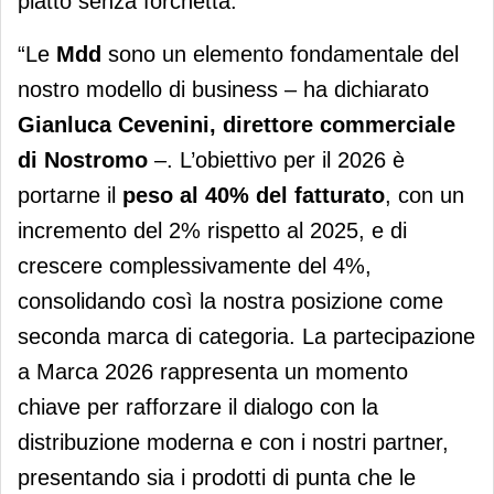
piatto senza forchetta.
“Le
Mdd
sono un elemento fondamentale del
nostro modello di business – ha dichiarato
Gianluca Cevenini, direttore commerciale
di Nostromo
–. L’obiettivo per il 2026 è
portarne il
peso al 40% del fatturato
, con un
incremento del 2% rispetto al 2025, e di
crescere complessivamente del 4%,
consolidando così la nostra posizione come
seconda marca di categoria. La partecipazione
a Marca 2026 rappresenta un momento
chiave per rafforzare il dialogo con la
distribuzione moderna e con i nostri partner,
presentando sia i prodotti di punta che le