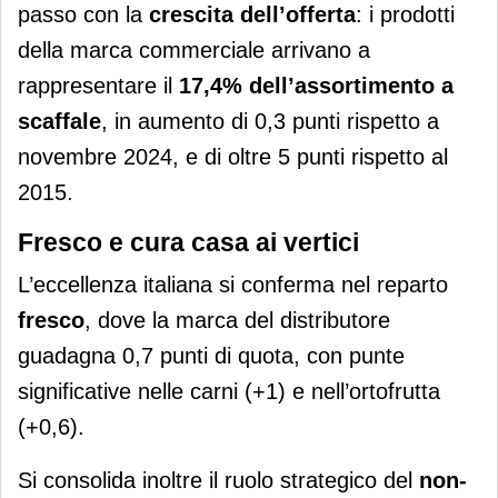
passo con la
crescita dell’offerta
: i prodotti
della marca commerciale arrivano a
rappresentare il
17,4% dell’assortimento a
scaffale
, in aumento di 0,3 punti rispetto a
novembre 2024, e di oltre 5 punti rispetto al
2015.
Fresco e cura casa ai vertici
L’eccellenza italiana si conferma nel reparto
fresco
, dove la marca del distributore
guadagna 0,7 punti di quota, con punte
significative nelle carni (+1) e nell’ortofrutta
(+0,6).
Si consolida inoltre il ruolo strategico del
non-