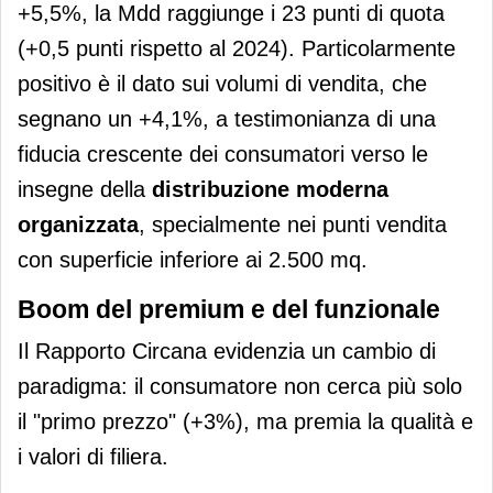
+5,5%, la Mdd raggiunge i 23 punti di quota
(+0,5 punti rispetto al 2024). Particolarmente
positivo è il dato sui volumi di vendita, che
segnano un +4,1%, a testimonianza di una
fiducia crescente dei consumatori verso le
insegne della
distribuzione
moderna
organizzata
, specialmente nei punti vendita
con superficie inferiore ai 2.500 mq.
Boom del premium e del funzionale
Il Rapporto Circana evidenzia un cambio di
paradigma: il consumatore non cerca più solo
il "primo prezzo" (+3%), ma premia la qualità e
i valori di filiera.