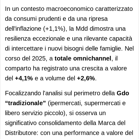
In un contesto macroeconomico caratterizzato
da consumi prudenti e da una ripresa
dell’inflazione (+1,1%), la Mdd dimostra una
resilienza eccezionale e una rilevante capacità
di intercettare i nuovi bisogni delle famiglie. Nel
corso del 2025, a
totale omnichannel
, il
comparto ha registrato una crescita a valore
del
+4,1%
e a volume del
+2,6%
.
Focalizzando l'analisi sul perimetro della
Gdo
“tradizionale”
(ipermercati, supermercati e
libero servizio piccolo), si osserva un
significativo consolidamento della Marca del
Distributore: con una performance a valore del