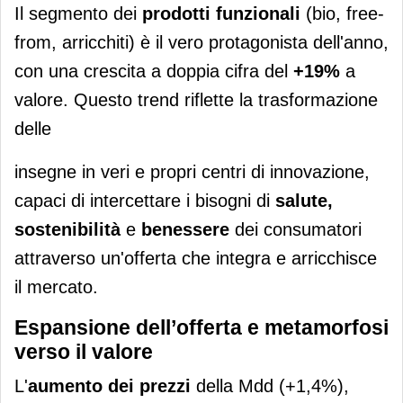
Il segmento dei
prodotti funzionali
(bio, free-
from, arricchiti) è il vero protagonista dell'anno,
con una crescita a doppia cifra del
+19%
a
valore. Questo trend riflette la trasformazione
delle
insegne in veri e propri centri di innovazione,
capaci di intercettare i bisogni di
salute,
sostenibilità
e
benessere
dei consumatori
attraverso un'offerta che integra e arricchisce
il mercato.
Espansione dell’offerta e metamorfosi
verso il valore
L'
aumento dei prezzi
della Mdd (+1,4%),