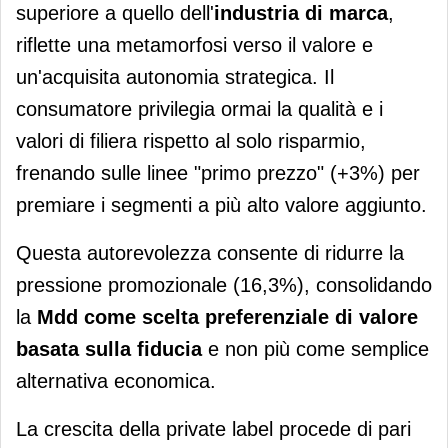
superiore a quello dell'
industria di marca
,
riflette una metamorfosi verso il valore e
un'acquisita autonomia strategica. Il
consumatore privilegia ormai la qualità e i
valori di filiera rispetto al solo risparmio,
frenando sulle linee "primo prezzo" (+3%) per
premiare i segmenti a più alto valore aggiunto.
Questa autorevolezza consente di ridurre la
pressione promozionale (16,3%), consolidando
la
Mdd come scelta preferenziale di valore
basata sulla fiducia
e non più come semplice
alternativa economica.
La crescita della private label procede di pari