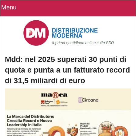
Menu
Mdd: nel 2025 superati 30 punti di
quota e punta a un fatturato record
di 31,5 miliardi di euro