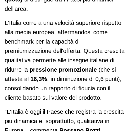
dell'area.
L'Italia corre a una velocità superiore rispetto
alla media europea, affermandosi come
benchmark per la capacità di
premiumizzazione dell'offerta. Questa crescita
qualitativa permette alle insegne italiane di
ridurre la
pressione promozionale
(che si
attesta al
16,3%
,
in diminuzione di 0,6 punti),
consolidando un rapporto di fiducia con il
cliente basato sul valore del prodotto.
“L'Italia è oggi il Paese che registra la crescita
più dinamica e, soprattutto, qualitativa in
Europa – commenta
Rossano Bozzi,