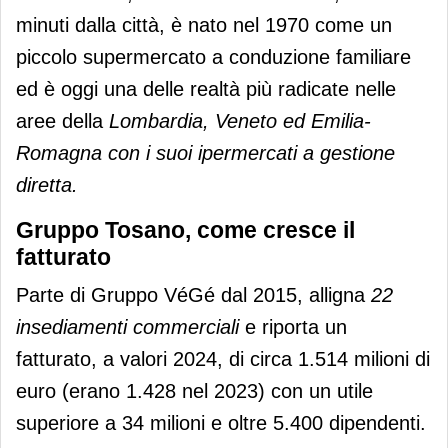
minuti dalla città, è nato nel 1970 come un
piccolo supermercato a conduzione familiare
ed è oggi una delle realtà più radicate nelle
aree della
Lombardia, Veneto ed Emilia-
Romagna con i suoi ipermercati a gestione
diretta.
Gruppo Tosano, come cresce il
fatturato
Parte di Gruppo VéGé dal 2015, alligna
22
insediamenti commerciali
e riporta un
fatturato, a valori 2024, di circa 1.514 milioni di
euro (erano 1.428 nel 2023) con un utile
superiore a 34 milioni e oltre 5.400 dipendenti.