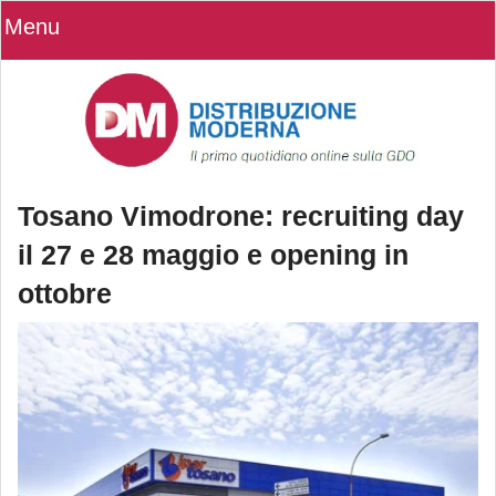
Menu
Tosano Vimodrone: recruiting day
il 27 e 28 maggio e opening in
ottobre