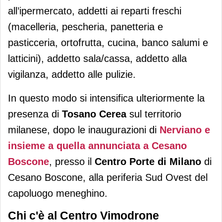
all’ipermercato, addetti ai reparti freschi
(macelleria, pescheria, panetteria e
pasticceria, ortofrutta, cucina, banco salumi e
latticini), addetto sala/cassa, addetto alla
vigilanza, addetto alle pulizie.
In questo modo si intensifica ulteriormente la
presenza di
Tosano Cerea
sul territorio
milanese, dopo le inaugurazioni di
Nerviano e
insieme a quella annunciata a Cesano
Boscone
, presso il
Centro Porte di Milano
di
Cesano Boscone, alla periferia Sud Ovest del
capoluogo meneghino.
Chi c'è al Centro Vimodrone