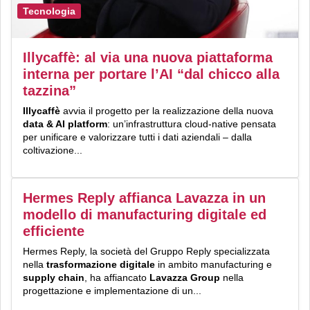
Tecnologia
Illycaffè: al via una nuova piattaforma
interna per portare l’AI “dal chicco alla
tazzina”
Illycaffè
avvia il progetto per la realizzazione della nuova
data & AI platform
: un’infrastruttura cloud-native pensata
per unificare e valorizzare tutti i dati aziendali – dalla
coltivazione...
Hermes Reply affianca Lavazza in un
modello di manufacturing digitale ed
efficiente
Hermes Reply, la società del Gruppo Reply specializzata
nella
trasformazione digitale
in ambito manufacturing e
supply chain
, ha affiancato
Lavazza Group
nella
progettazione e implementazione di un...