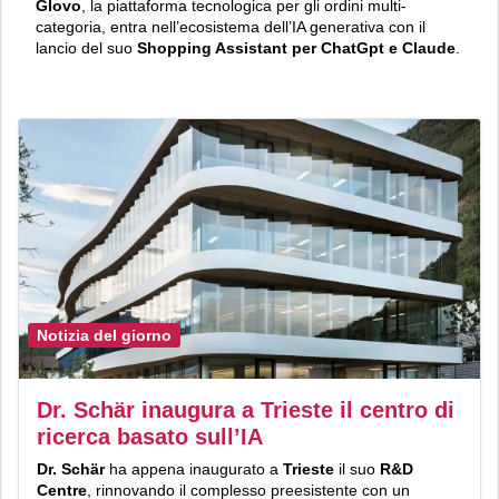
Glovo
, la piattaforma tecnologica per gli ordini multi-
categoria, entra nell’ecosistema dell’IA generativa con il
lancio del suo
Shopping Assistant per ChatGpt e Claude
.
Notizia del giorno
Dr. Schär inaugura a Trieste il centro di
ricerca basato sull’IA
Dr. Schär
ha appena inaugurato a
Trieste
il suo
R&D
Centre
, rinnovando il complesso preesistente con un