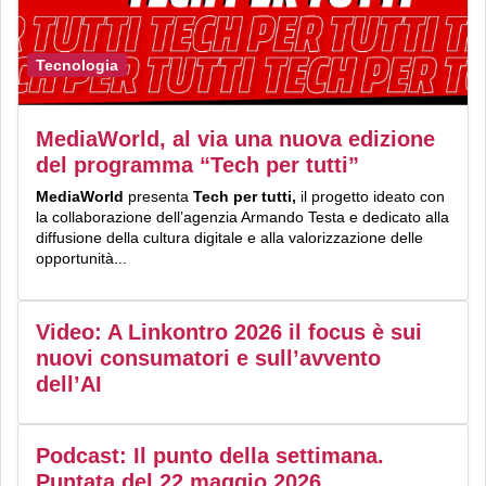
Tecnologia
MediaWorld, al via una nuova edizione
del programma “Tech per tutti”
MediaWorld
presenta
Tech per tutti,
il progetto ideato con
la collaborazione dell’agenzia Armando Testa e dedicato alla
diffusione della cultura digitale e alla valorizzazione delle
opportunità...
Video: A Linkontro 2026 il focus è sui
nuovi consumatori e sull’avvento
dell’AI
Podcast: Il punto della settimana.
Puntata del 22 maggio 2026