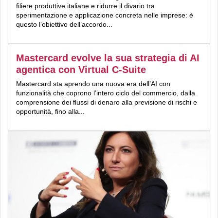
filiere produttive italiane e ridurre il divario tra
sperimentazione e applicazione concreta nelle imprese: è
questo l’obiettivo dell’accordo...
Mastercard evolve la sua strategia di AI
agentica con Virtual C-Suite
Mastercard sta aprendo una nuova era dell’AI con
funzionalità che coprono l’intero ciclo del commercio, dalla
comprensione dei flussi di denaro alla previsione di rischi e
opportunità, fino alla...