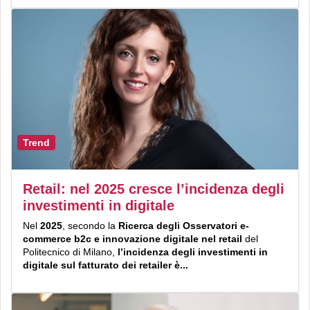
Trend
Retail: nel 2025 cresce l’incidenza degli
investimenti in digitale
Nel
2025
,
secondo la
Ricerca degli Osservatori e-
commerce b2c e innovazione digitale nel retail
del
Politecnico di Milano,
l’incidenza degli investimenti in
digitale sul fatturato dei retailer è...