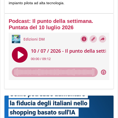
impianto pilota ad alta tecnologia.
Podcast: Il punto della settimana.
Puntata del 10 luglio 2026