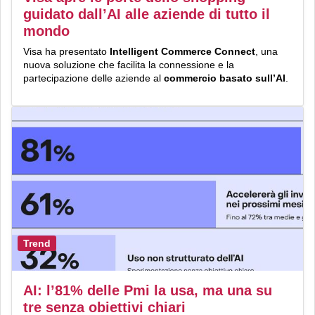
guidato dall’AI alle aziende di tutto il
mondo
Visa ha presentato
Intelligent Commerce Connect
, una
nuova soluzione che facilita la connessione e la
partecipazione delle aziende al
commercio basato sull’AI
.
Trend
AI: l’81% delle Pmi la usa, ma una su
tre senza obiettivi chiari