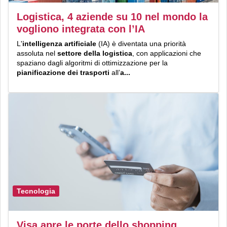
Logistica, 4 aziende su 10 nel mondo la
vogliono integrata con l’IA
L'
intelligenza artificiale
(IA) è diventata una priorità
assoluta nel
settore della logistica
, con applicazioni che
spaziano dagli algoritmi di ottimizzazione per la
pianificazione dei trasporti
all’
a...
Tecnologia
Visa apre le porte dello shopping