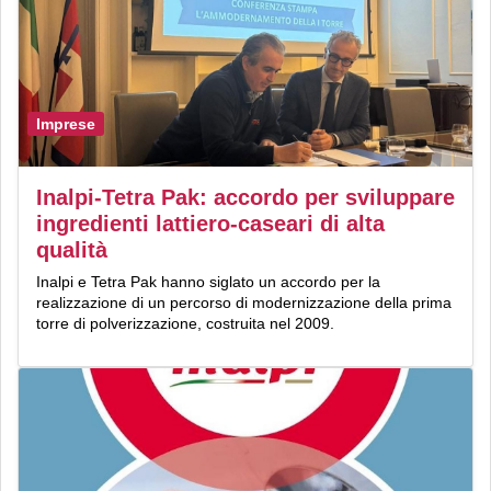
Imprese
Inalpi-Tetra Pak: accordo per sviluppare
ingredienti lattiero-caseari di alta
qualità
Inalpi e Tetra Pak hanno siglato un accordo per la
realizzazione di un percorso di modernizzazione della prima
torre di polverizzazione, costruita nel 2009.