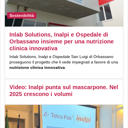
Sostenibilità
Inlab Solutions, Inalpi e Ospedale di
Orbassano insieme per una nutrizione
clinica innovativa
Inlab Solutions, Inalpi e Ospedale San Luigi di Orbassano
proseguono il progetto che li vede impegnati a favore di una
nutrizione clinica innovativa
.
Video: Inalpi punta sul mascarpone. Nel
2025 crescono i volumi