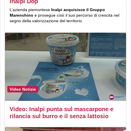
Inalpi Dop
L’azienda piemontese
Inalpi acquisisce il Gruppo
Marenchino
e prosegue così il suo percorso di crescita nel
segno della valorizzazione del territorio.
Video Notizie
Video: Inalpi punta sul mascarpone e
rilancia sul burro e il senza lattosio