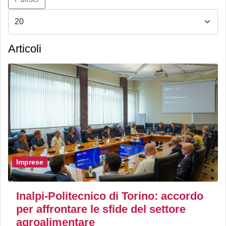
Articoli
Imprese
Inalpi-Politecnico di Torino: accordo
per affrontare le sfide del settore
agroalimentare