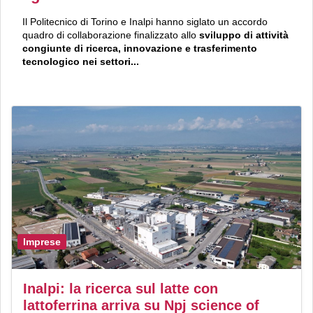
Il Politecnico di Torino e Inalpi hanno siglato un accordo
quadro di collaborazione finalizzato allo
sviluppo di attività
congiunte di ricerca, innovazione e trasferimento
tecnologico nei settori...
Imprese
Inalpi: la ricerca sul latte con
lattoferrina arriva su Npj science of