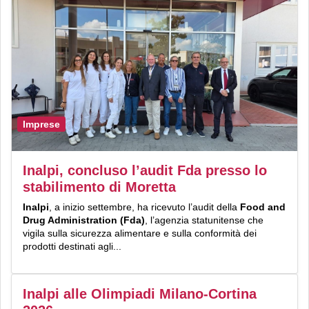
Imprese
Inalpi, concluso l’audit Fda presso lo
stabilimento di Moretta
Inalpi
, a inizio settembre, ha ricevuto l’audit della
Food and
Drug Administration (Fda)
, l’agenzia statunitense che
vigila sulla sicurezza alimentare e sulla conformità dei
prodotti destinati agli...
Inalpi alle Olimpiadi Milano-Cortina