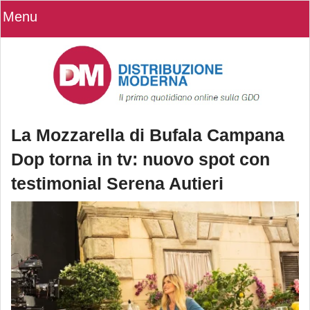
Menu
La Mozzarella di Bufala Campana
Dop torna in tv: nuovo spot con
testimonial Serena Autieri