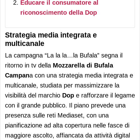
Educare il consumatore al
riconoscimento della Dop
Strategia media integrata e
multicanale
La campagna “La la la…la Bufala” segna il
ritorno in tv della
Mozzarella di Bufala
Campan
a con una strategia media integrata e
multicanale, studiata per massimizzare la
visibilità del marchio
Dop
e rafforzare il legame
con il grande pubblico. Il piano prevede una
presenza sulle reti Mediaset, con una
pianificazione ad alta copertura nelle fasce di
maggiore ascolto, affiancata da attività digital