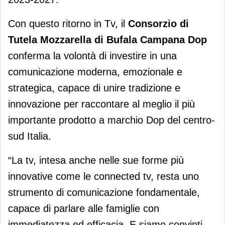
Con questo ritorno in Tv, il
Consorzio di
Tutela Mozzarella di Bufala Campana Dop
conferma la volontà di investire in una
comunicazione moderna, emozionale e
strategica, capace di unire tradizione e
innovazione per raccontare al meglio il più
importante prodotto a marchio Dop del centro-
sud Italia.
“La tv, intesa anche nelle sue forme più
innovative come le connected tv, resta uno
strumento di comunicazione fondamentale,
capace di parlare alle famiglie con
immediatezza ed efficacia. E siamo convinti