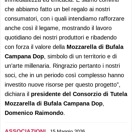
che abbiamo fatto un bel regalo ai nostri
consumatori, con i quali intendiamo rafforzare
anche così il legame, mostrando il lavoro
quotidiano dei nostri produttori e ribadendo
con forza il valore della
Mozzarella di Bufala
Campana Dop
, simbolo di un territorio e di
un’arte millenaria. Ringrazio pertanto i nostri
soci, che in un periodo così complesso hanno
investito nuove risorse per questo progetto”,
dichiara il
presidente del Consorzio di Tutela
Mozzarella di Bufala Campana Dop
,
Domenico Raimondo
.
ASSOCIAZIONI
15 Maggio 2026