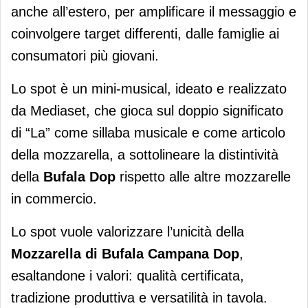
anche all’estero, per amplificare il messaggio e
coinvolgere target differenti, dalle famiglie ai
consumatori più giovani.
Lo spot è un mini-musical, ideato e realizzato
da Mediaset, che gioca sul doppio significato
di “La” come sillaba musicale e come articolo
della mozzarella, a sottolineare la distintività
della
Bufala Dop
rispetto alle altre mozzarelle
in commercio.
Lo spot vuole valorizzare l’unicità della
Mozzarella di Bufala Campana Dop
,
esaltandone i valori: qualità certificata,
tradizione produttiva e versatilità in tavola.