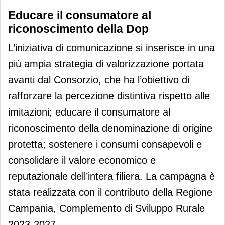
Educare il consumatore al
riconoscimento della Dop
L’iniziativa di comunicazione si inserisce in una
più ampia strategia di valorizzazione portata
avanti dal Consorzio, che ha l’obiettivo di
rafforzare la percezione distintiva rispetto alle
imitazioni; educare il consumatore al
riconoscimento della denominazione di origine
protetta; sostenere i consumi consapevoli e
consolidare il valore economico e
reputazionale dell’intera filiera. La campagna è
stata realizzata con il contributo della Regione
Campania, Complemento di Sviluppo Rurale
2023-2027.