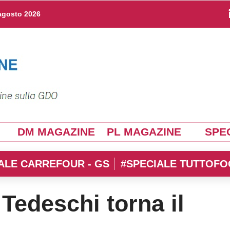
agosto 2026
DM MAGAZINE
PL MAGAZINE
SPEC
ALE CARREFOUR - GS
#SPECIALE TUTTOFO
Tedeschi torna il