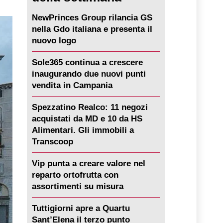
NewPrinces Group rilancia GS
nella Gdo italiana e presenta il
nuovo logo
Sole365 continua a crescere
inaugurando due nuovi punti
vendita in Campania
Spezzatino Realco: 11 negozi
acquistati da MD e 10 da HS
Alimentari. Gli immobili a
Transcoop
Vip punta a creare valore nel
reparto ortofrutta con
assortimenti su misura
Tuttigiorni apre a Quartu
Sant’Elena il terzo punto