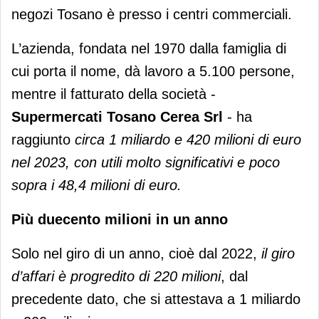
negozi Tosano è presso i centri commerciali.
L’azienda, fondata nel 1970 dalla famiglia di
cui porta il nome, dà lavoro a 5.100 persone,
mentre il fatturato della società -
Supermercati Tosano Cerea Srl
- ha
raggiunto
circa 1 miliardo e 420 milioni di euro
nel 2023, con utili molto significativi e poco
sopra i 48,4 milioni di euro.
Più duecento milioni in un anno
Solo nel giro di un anno, cioè dal 2022,
il giro
d’affari è progredito di 220 milioni
, dal
precedente dato, che si attestava a 1 miliardo