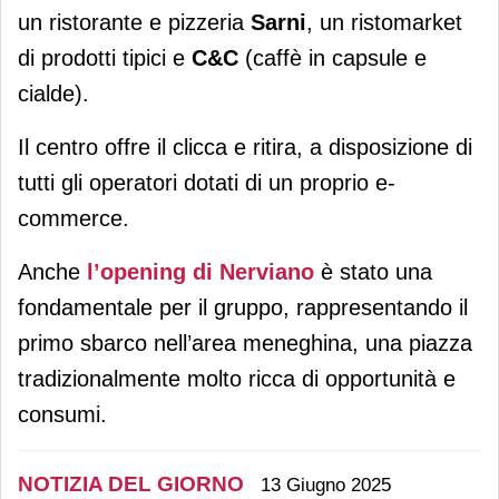
un ristorante e pizzeria
Sarni
, un ristomarket
di prodotti tipici e
C&C
(caffè in capsule e
cialde).
Il centro offre il clicca e ritira, a disposizione di
tutti gli operatori dotati di un proprio e-
commerce.
Anche
l’opening di Nerviano
è stato una
fondamentale per il gruppo, rappresentando il
primo sbarco nell’area meneghina, una piazza
tradizionalmente molto ricca di opportunità e
consumi.
NOTIZIA DEL GIORNO
13 Giugno 2025