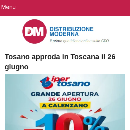
Menu
Tosano approda in Toscana il 26
giugno