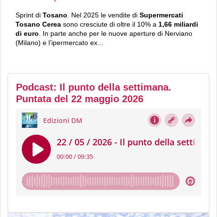
Sprint di
Tosano
. Nel 2025 le vendite di
Supermercati
Tosano Cerea
sono cresciute di oltre il 10% a
1,66 miliardi
di euro
. In parte anche per le nuove aperture di Nerviano
(Milano) e l’ipermercato ex...
Podcast: Il punto della settimana.
Puntata del 22 maggio 2026