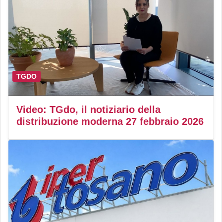
TGDO
Video: TGdo, il notiziario della
distribuzione moderna 27 febbraio 2026