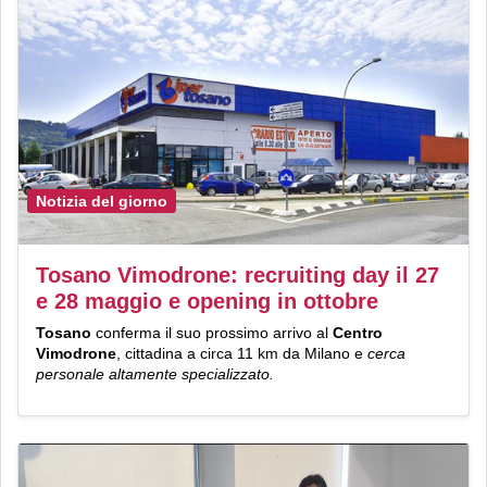
Notizia del giorno
Tosano Vimodrone: recruiting day il 27
e 28 maggio e opening in ottobre
Tosano
conferma il suo prossimo arrivo al
Centro
Vimodrone
, cittadina a circa 11 km da Milano e
cerca
personale altamente specializzato.