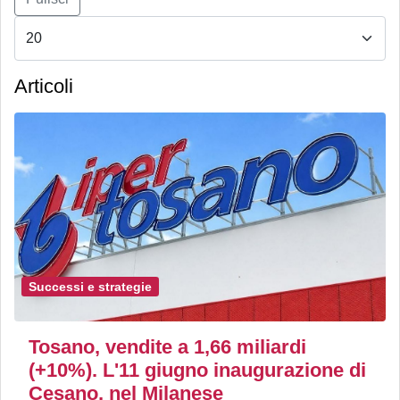
Articoli
Successi e strategie
Tosano, vendite a 1,66 miliardi
(+10%). L'11 giugno inaugurazione di
Cesano, nel Milanese