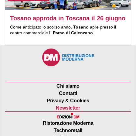
Tosano approda in Toscana il 26 giugno
Come anticipato lo scorso anno,
Tosano
apre presso il
centro commerciale
Il Parco di Calenzano
.
Chi siamo
Contatti
Privacy & Cookies
Newsletter
Ristorazione Moderna
Technoretail