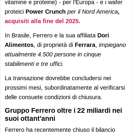
vitamine e proteine) - per l’Europa - e i wafer
proteici
Power Crunch
per il Nord America
,
acquisiti alla fine del 2025.
In Brasile, Ferrero e la sua affiliata
Dori
Alimentos
, di proprietà di
Ferrara
,
impiegano
attualmente 4.500 persone in cinque
stabilimenti e tre uffici.
La transazione dovrebbe concludersi nei
prossimi mesi, subordinatamente al verificarsi
delle consuete condizioni di chiusura.
Gruppo Ferrero oltre i 22 miliardi nei
suoi ottant'anni
Ferrero ha recentemente chiuso il bilancio