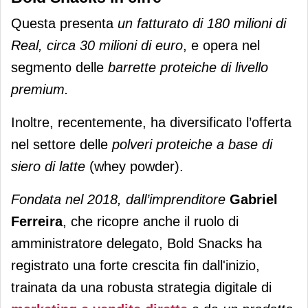
Questa presenta
un fatturato di 180 milioni di
Real, circa 30 milioni di euro
, e opera nel
segmento delle
barrette proteiche di livello
premium.
Inoltre, recentemente, ha diversificato l’offerta
nel settore delle
polveri proteiche a base di
siero di latte
(whey powder).
Fondata nel 2018, dall’imprenditore
Gabriel
Ferreira
, che ricopre anche il ruolo di
amministratore delegato, Bold Snacks ha
registrato una forte crescita fin dall'inizio,
trainata da una robusta strategia digitale di