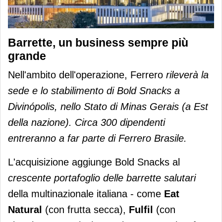
Barrette, un business sempre più
grande
Nell'ambito dell'operazione, Ferrero
rileverà la
sede e lo stabilimento di Bold Snacks a
Divinópolis, nello Stato di Minas Gerais (a Est
della nazione). Circa 300 dipendenti
entreranno a far parte di Ferrero Brasile.
L'acquisizione aggiunge Bold Snacks al
crescente portafoglio delle barrette salutari
della multinazionale italiana - come
Eat
Natural
(con frutta secca),
Fulfil
(con