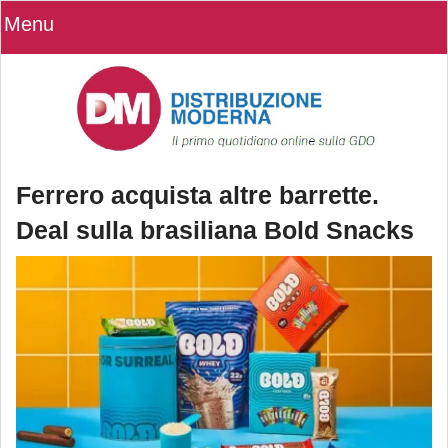
Menu
Ferrero acquista altre barrette.
Deal sulla brasiliana Bold Snacks