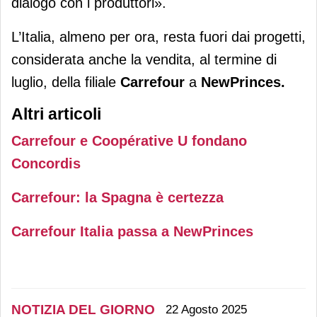
dialogo con i produttori».
L’Italia, almeno per ora, resta fuori dai progetti,
considerata anche la vendita, al termine di
luglio, della filiale
Carrefour
a
NewPrinces.
Altri articoli
Carrefour e Coopérative U fondano
Concordis
Carrefour: la Spagna è certezza
Carrefour Italia passa a NewPrinces
NOTIZIA DEL GIORNO
22 Agosto 2025