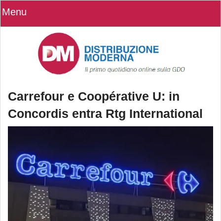
Menu
Carrefour e Coopérative U: in
Concordis entra Rtg International