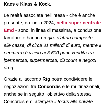
Kaes
e
Klaas & Kock.
Le realtà associate nell’intesa - che è anche
presente, da luglio 2024,
nella super centrale
Emd
-
sono, in linea di massima, a conduzione
familiare e hanno un
giro d’affari composto,
alle casse, di circa 31 miliardi di euro, mentre il
perimetro è vicino ai 3.600 punti vendita fra
ipermercati, supermercati, discount e negozi
drug.
Grazie all’accordo
Rtg
potrà condividere le
negoziazioni fra
Concordis
e le multinazionali,
anche se in seguito l’obiettivo della stessa
Concordis è di
allargare il focus alle private