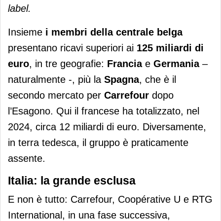
label.
Insieme
i membri
della centrale belga
presentano ricavi superiori ai
125 miliardi di
euro
, in tre geografie:
Francia
e
Germania
–
naturalmente -, più la
Spagna
, che è il
secondo mercato per
Carrefour
dopo
l’Esagono. Qui il francese ha totalizzato, nel
2024, circa 12 miliardi di euro. Diversamente,
in terra tedesca, il gruppo è praticamente
assente.
Italia: la grande esclusa
E non è tutto: Carrefour, Coopérative U e RTG
International, in una fase successiva,