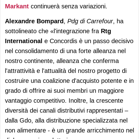
Markant
continuerà senza variazioni.
Alexandre Bompard
,
Pdg di Carrefour
, ha
sottolineato che «l'integrazione fra
Rtg
International
e Concordis è un passo decisivo
nel consolidamento di una forte alleanza nel
nostro continente, alleanza che conferma
l'attrattività e l'attualità del nostro progetto di
costruire una coalizione d'acquisto potente e in
grado di offrire ai suoi membri un maggiore
vantaggio competitivo. Inoltre, la crescente
diversità dei canali distributivi rappresentati –
dalla Gdo, alla distribuzione specializzata nel
non alimentare - è un grande arricchimento nel