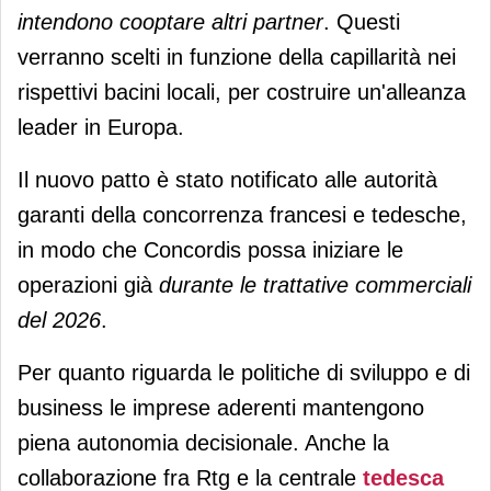
intendono cooptare altri partner
. Questi
verranno scelti in funzione della capillarità nei
rispettivi bacini locali, per costruire un'alleanza
leader in Europa.
Il nuovo patto è stato notificato alle autorità
garanti della concorrenza francesi e tedesche,
in modo che Concordis possa iniziare le
operazioni già
durante le trattative commerciali
del 2026
.
Per quanto riguarda le politiche di sviluppo e di
business le imprese aderenti mantengono
piena autonomia decisionale. Anche la
collaborazione fra Rtg e la centrale
tedesca