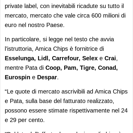
private label, con inevitabili ricadute su tutto il
mercato, mercato che vale circa 600 milioni di
euro nel nostro Paese.
In particolare, si legge nel testo che avvia
l’istruttoria, Amica Chips è fornitrice di
Esselunga, Lidl, Carrefour, Selex
e
Crai
,
mentre Pata di
Coop, Pam, Tigre, Conad,
Eurospin
e
Despar
.
“Le quote di mercato ascrivibili ad Amica Chips
e Pata, sulla base del fatturato realizzato,
possono essere stimate rispettivamente nel 24
e 29 per cento.