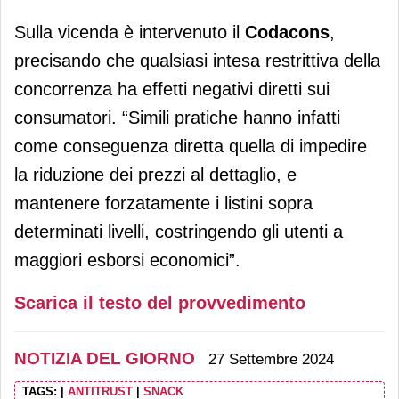
Sulla vicenda è intervenuto il
Codacons
,
precisando che qualsiasi intesa restrittiva della
concorrenza ha effetti negativi diretti sui
consumatori. “Simili pratiche hanno infatti
come conseguenza diretta quella di impedire
la riduzione dei prezzi al dettaglio, e
mantenere forzatamente i listini sopra
determinati livelli, costringendo gli utenti a
maggiori esborsi economici”.
Scarica il testo del provvedimento
NOTIZIA DEL GIORNO
27 Settembre 2024
TAGS:
|
ANTITRUST
|
SNACK