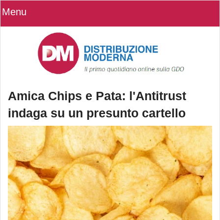
Menu
Amica Chips e Pata: l'Antitrust
indaga su un presunto cartello