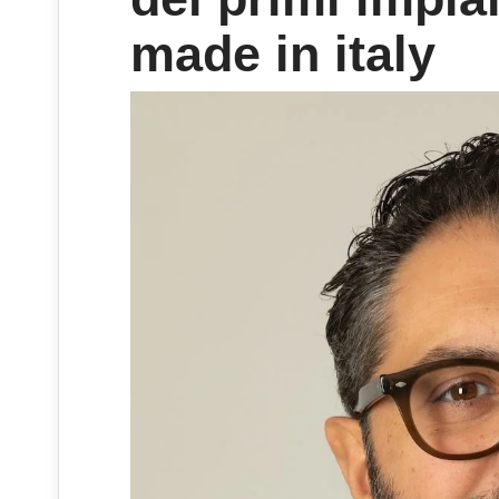
made in italy