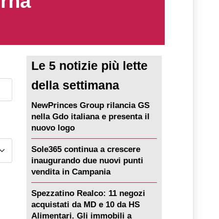
erna
Le 5 notizie più lette
della settimana
NewPrinces Group rilancia GS
nella Gdo italiana e presenta il
nuovo logo
Sole365 continua a crescere
inaugurando due nuovi punti
vendita in Campania
Spezzatino Realco: 11 negozi
acquistati da MD e 10 da HS
Alimentari. Gli immobili a