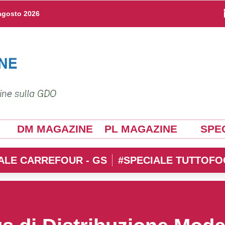
agosto 2026
DM MAGAZINE
PL MAGAZINE
SPEC
ALE CARREFOUR - GS
#SPECIALE TUTTOFO