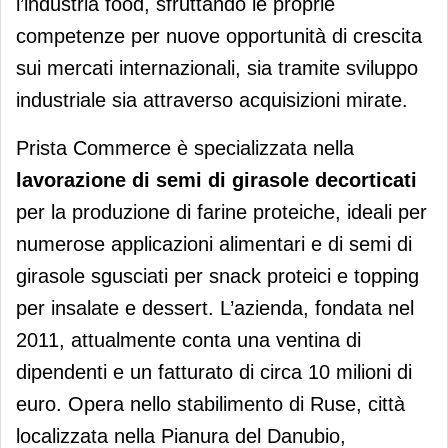
l’industria food, sfruttando le proprie
competenze per nuove opportunità di crescita
sui mercati internazionali, sia tramite sviluppo
industriale sia attraverso acquisizioni mirate.
Prista Commerce è specializzata nella
lavorazione di semi di girasole decorticati
per la produzione di farine proteiche, ideali per
numerose applicazioni alimentari e di semi di
girasole sgusciati per snack proteici e topping
per insalate e dessert. L’azienda, fondata nel
2011, attualmente conta una ventina di
dipendenti e un fatturato di circa 10 milioni di
euro. Opera nello stabilimento di Ruse, città
localizzata nella Pianura del Danubio,