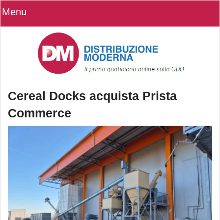
Menu
Cereal Docks acquista Prista
Commerce