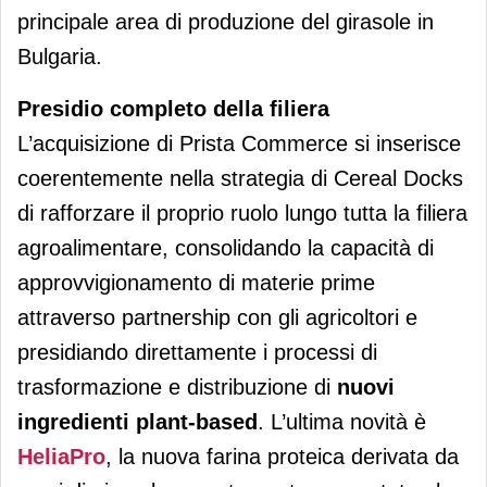
principale area di produzione del girasole in
Bulgaria.
Presidio completo della filiera
L’acquisizione di Prista Commerce si inserisce
coerentemente nella strategia di Cereal Docks
di rafforzare il proprio ruolo lungo tutta la filiera
agroalimentare, consolidando la capacità di
approvvigionamento di materie prime
attraverso partnership con gli agricoltori e
presidiando direttamente i processi di
trasformazione e distribuzione di
nuovi
ingredienti plant-based
. L’ultima novità è
HeliaPro
, la nuova farina proteica derivata da