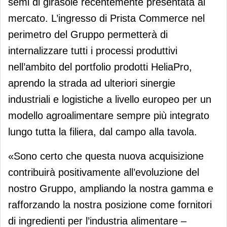
semi di girasole recentemente presentata al
mercato. L’ingresso di Prista Commerce nel
perimetro del Gruppo permetterà di
internalizzare tutti i processi produttivi
nell’ambito del portfolio prodotti HeliaPro,
aprendo la strada ad ulteriori sinergie
industriali e logistiche a livello europeo per un
modello agroalimentare sempre più integrato
lungo tutta la filiera, dal campo alla tavola.
«Sono certo che questa nuova acquisizione
contribuirà positivamente all’evoluzione del
nostro Gruppo, ampliando la nostra gamma e
rafforzando la nostra posizione come fornitori
di ingredienti per l’industria alimentare –