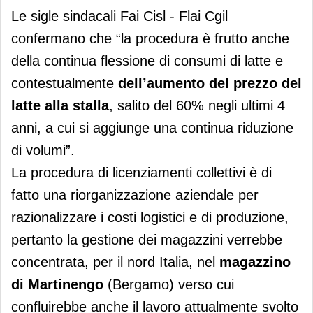
Le sigle sindacali Fai Cisl - Flai Cgil
confermano che “la procedura è frutto anche
della continua flessione di consumi di latte e
contestualmente
dell’aumento del prezzo del
latte alla stalla
, salito del 60% negli ultimi 4
anni, a cui si aggiunge una continua riduzione
di volumi”.
La procedura di licenziamenti collettivi è di
fatto una riorganizzazione aziendale per
razionalizzare i costi logistici e di produzione,
pertanto la gestione dei magazzini verrebbe
concentrata, per il nord Italia, nel
magazzino
di Martinengo
(Bergamo) verso cui
confluirebbe anche il lavoro attualmente svolto