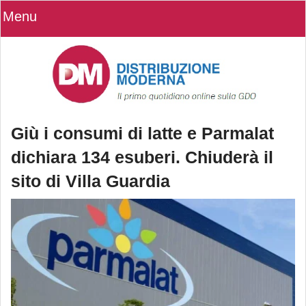
Menu
Giù i consumi di latte e Parmalat
dichiara 134 esuberi. Chiuderà il
sito di Villa Guardia