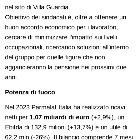
nel sito di Villa Guardia.
Obiettivo dei sindacati è, oltre a ottenere un
buon accordo economico per i lavoratori,
cercare di minimizzare l’impatto sui livelli
occupazionali, ricercando soluzioni all’interno
del gruppo per quelle figure che non
aggancieranno la pensione nei prossimi due
anni.
Potenza di fuoco
Nel 2023 Parmalat Italia ha realizzato ricavi
netti per
1,07 miliardi di euro
(+2,9%), un
Ebitda di 132,9 milioni (+13,7%) e un utile di
62,2 mln (-26%). Il bilancio comprende 7 mesi