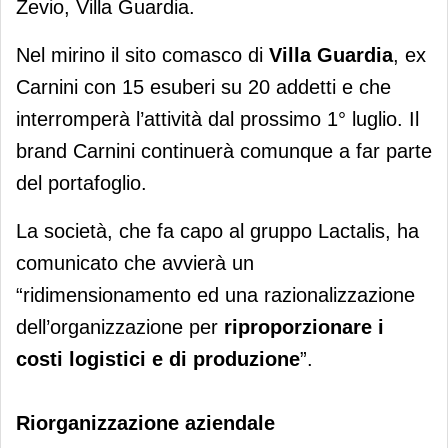
Zevio, Villa Guardia.
Nel mirino il sito comasco di
Villa Guardia
, ex
Carnini con 15 esuberi su 20 addetti e che
interromperà l’attività dal prossimo 1° luglio. Il
brand Carnini continuerà comunque a far parte
del portafoglio.
La società, che fa capo al gruppo Lactalis, ha
comunicato che avvierà un
“ridimensionamento ed una razionalizzazione
dell’organizzazione per
riproporzionare i
costi logistici e di produzione
”.
Riorganizzazione aziendale