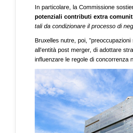
In particolare, la Commissione sostien
potenziali contributi extra comunit
tali da condizionare il processo di 
Bruxelles nutre, poi, "preoccupazioni 
all'entità post merger, di adottare st
influenzare le regole di concorrenza n