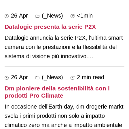
26 Apr
(_News)
<1min
Datalogic presenta la serie P2X
Datalogic annuncia la serie P2X, l'ultima smart
camera con le prestazioni e la flessibilità del
sistema di visione più innovativo.
...
26 Apr
(_News)
2 min read
Dm pioniere della sostenibilità con i
prodotti Pro Climate
In occasione dell’Earth day, dm drogerie markt
svela i primi prodotti non solo a impatto
climatico zero ma anche a impatto ambientale