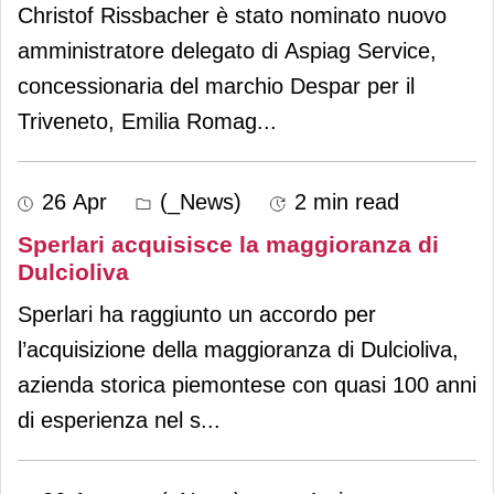
Christof Rissbacher è stato nominato nuovo
amministratore delegato di Aspiag Service,
concessionaria del marchio Despar per il
Triveneto, Emilia Romag
...
26 Apr
(_News)
2 min read
Sperlari acquisisce la maggioranza di
Dulcioliva
Sperlari ha raggiunto un accordo per
l’acquisizione della maggioranza di Dulcioliva,
azienda storica piemontese con quasi 100 anni
di esperienza nel s
...