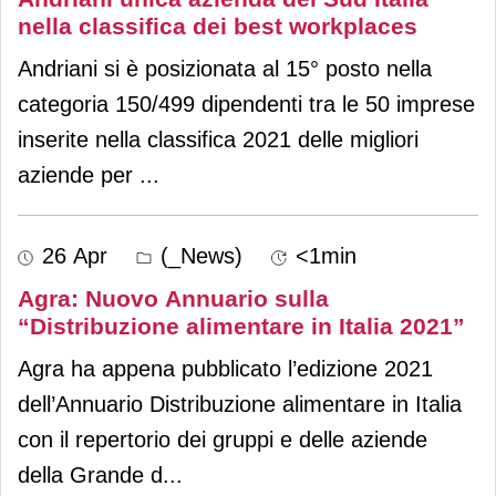
nella classifica dei best workplaces
Andriani si è posizionata al 15° posto nella
categoria 150/499 dipendenti tra le 50 imprese
inserite nella classifica 2021 delle migliori
aziende per
...
26 Apr
(_News)
<1min
Agra: Nuovo Annuario sulla
“Distribuzione alimentare in Italia 2021”
Agra ha appena pubblicato l’edizione 2021
dell’Annuario Distribuzione alimentare in Italia
con il repertorio dei gruppi e delle aziende
della Grande d
...