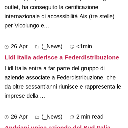
outlet, ha conseguito la certificazione
internazionale di accessibilità Ais (tre stelle)
per Vicolungo e
...
26 Apr
(_News)
<1min
Lidl Italia aderisce a Federdistribuzione
Lidl Italia entra a far parte del gruppo di
aziende associate a Federdistribuzione, che
da oltre sessant’anni riunisce e rappresenta le
imprese della
...
26 Apr
(_News)
2 min read
Andriani unica azienda del Sud Italia