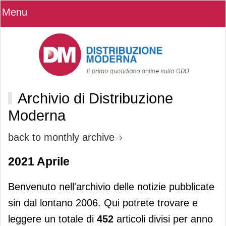
Menu
Archivio di Distribuzione
Moderna
back to monthly archive
2021 Aprile
Benvenuto nell'archivio delle notizie pubblicate
sin dal lontano 2006. Qui potrete trovare e
leggere un totale di
452
articoli divisi per anno