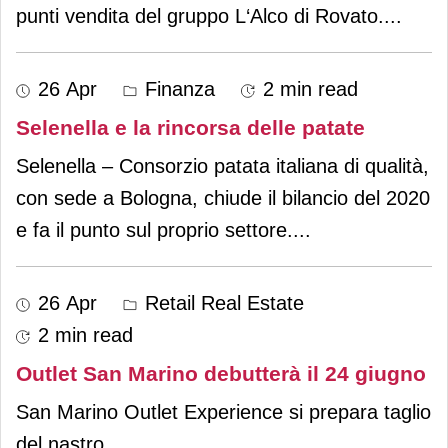
punti vendita del gruppo L‘Alco di Rovato.
...
26 Apr
Finanza
2 min read
Selenella e la rincorsa delle patate
Selenella – Consorzio patata italiana di qualità,
con sede a Bologna, chiude il bilancio del 2020
e fa il punto sul proprio settore.
...
26 Apr
Retail Real Estate
2 min read
Outlet San Marino debutterà il 24 giugno
San Marino Outlet Experience si prepara taglio
del nastro.
...