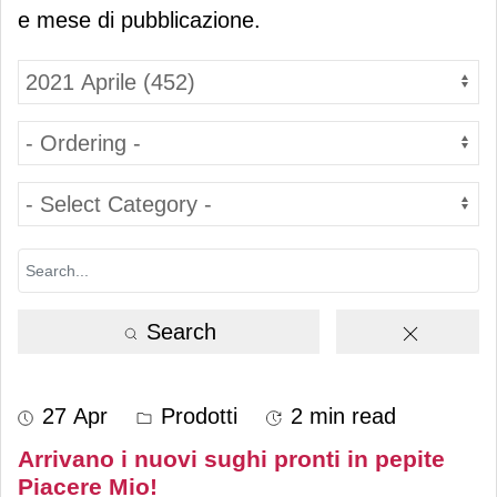
e mese di pubblicazione.
Search
27 Apr
Prodotti
2 min read
Arrivano i nuovi sughi pronti in pepite
Piacere Mio!