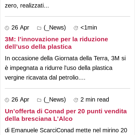
zero, realizzati
...
26 Apr
(_News)
<1min
3M: l’innovazione per la riduzione
dell’uso della plastica
In occasione della Giornata della Terra, 3M si
è impegnata a ridurre l'uso della plastica
vergine ricavata dal petrolio.
...
26 Apr
(_News)
2 min read
Un’offerta di Conad per 20 punti vendita
della bresciana L’Alco
di Emanuele ScarciConad mette nel mirino 20