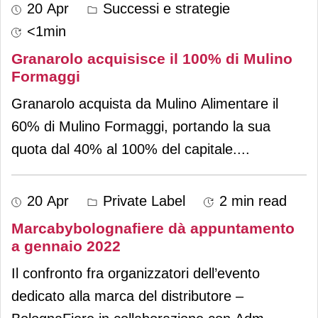
20 Apr
Successi e strategie
<1min
Granarolo acquisisce il 100% di Mulino
Formaggi
Granarolo acquista da Mulino Alimentare il
60% di Mulino Formaggi, portando la sua
quota dal 40% al 100% del capitale.
...
20 Apr
Private Label
2 min read
Marcabybolognafiere dà appuntamento
a gennaio 2022
Il confronto fra organizzatori dell’evento
dedicato alla marca del distributore –