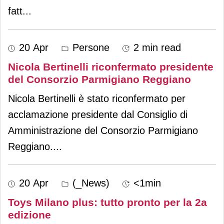
fatt
...
20 Apr
Persone
2 min read
Nicola Bertinelli riconfermato presidente
del Consorzio Parmigiano Reggiano
Nicola Bertinelli è stato riconfermato per
acclamazione presidente dal Consiglio di
Amministrazione del Consorzio Parmigiano
Reggiano.
...
20 Apr
(_News)
<1min
Toys Milano plus: tutto pronto per la 2a
edizione