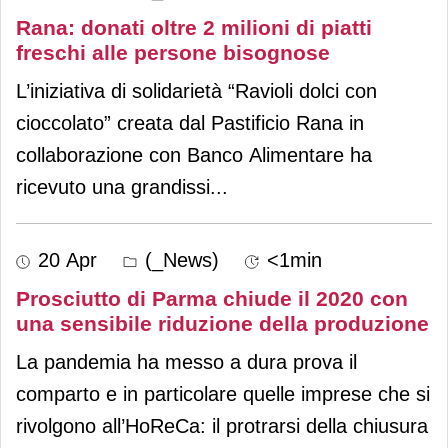
Rana: donati oltre 2 milioni di piatti
freschi alle persone bisognose
L’iniziativa di solidarietà “Ravioli dolci con
cioccolato” creata dal Pastificio Rana in
collaborazione con Banco Alimentare ha
ricevuto una grandissi
...
20 Apr
(_News)
<1min
Prosciutto di Parma chiude il 2020 con
una sensibile riduzione della produzione
La pandemia ha messo a dura prova il
comparto e in particolare quelle imprese che si
rivolgono all’HoReCa: il protrarsi della chiusura