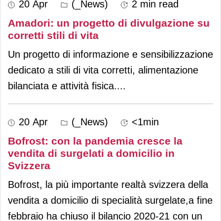
20 Apr
(_News)
2 min read
Amadori: un progetto di divulgazione su
corretti stili di vita
Un progetto di informazione e sensibilizzazione
dedicato a stili di vita corretti, alimentazione
bilanciata e attività fisica.
...
20 Apr
(_News)
<1min
Bofrost: con la pandemia cresce la
vendita di surgelati a domicilio in
Svizzera
Bofrost, la più importante realtà svizzera della
vendita a domicilio di specialità surgelate,a fine
febbraio ha chiuso il bilancio 2020-21 con un