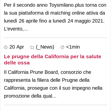
Per il secondo anno Toysmilano.plus torna con
la sua piattaforma di matching online attiva da
lunedì 26 aprile fino a lunedì 24 maggio 2021.
L’evento,
...
20 Apr
(_News)
<1min
Le prugne della California per la salute
delle ossa
Il California Prune Board, consorzio che
rappresenta la filiera delle Prugne della
California, prosegue con il suo impegno nella
promozione della qual
...