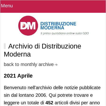
Menu
Archivio di Distribuzione
Moderna
back to monthly archive
2021 Aprile
Benvenuto nell'archivio delle notizie pubblicate
sin dal lontano 2006. Qui potrete trovare e
leggere un totale di
452
articoli divisi per anno