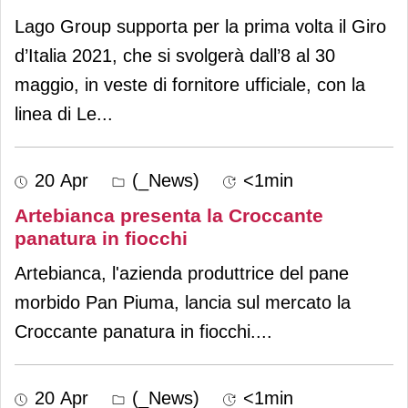
Lago Group supporta per la prima volta il Giro
d’Italia 2021, che si svolgerà dall’8 al 30
maggio, in veste di fornitore ufficiale, con la
linea di Le
...
20 Apr
(_News)
<1min
Artebianca presenta la Croccante
panatura in fiocchi
Artebianca, l'azienda produttrice del pane
morbido Pan Piuma, lancia sul mercato la
Croccante panatura in fiocchi.
...
20 Apr
(_News)
<1min