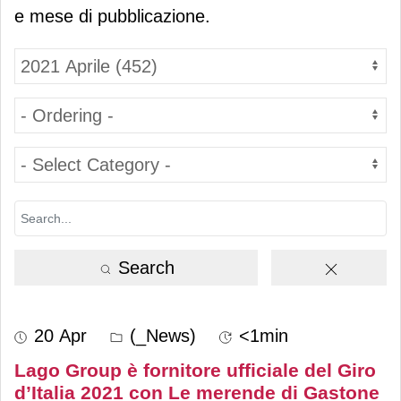
e mese di pubblicazione.
Search
20 Apr
(_News)
<1min
Lago Group è fornitore ufficiale del Giro
d’Italia 2021 con Le merende di Gastone