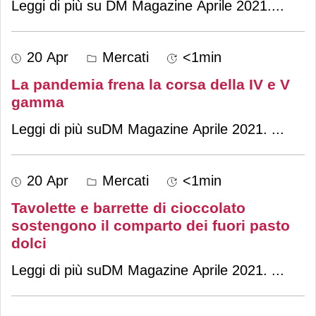
Leggi di più su DM Magazine Aprile 2021.
...
20 Apr
Mercati
<1min
La pandemia frena la corsa della IV e V
gamma
Leggi di più suDM Magazine Aprile 2021.
...
20 Apr
Mercati
<1min
Tavolette e barrette di cioccolato
sostengono il comparto dei fuori pasto
dolci
Leggi di più suDM Magazine Aprile 2021.
...