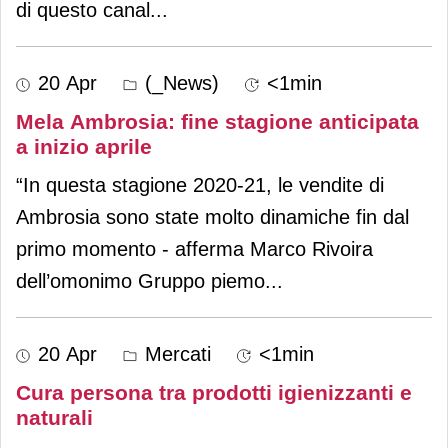
di questo canal
...
20 Apr
(_News)
<1min
Mela Ambrosia: fine stagione anticipata
a inizio aprile
“In questa stagione 2020-21, le vendite di
Ambrosia sono state molto dinamiche fin dal
primo momento - afferma Marco Rivoira
dell’omonimo Gruppo piemo
...
20 Apr
Mercati
<1min
Cura persona tra prodotti igienizzanti e
naturali