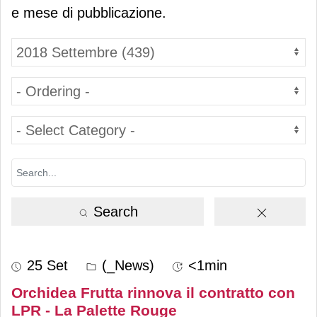
e mese di pubblicazione.
Search
25 Set
(_News)
<1min
Orchidea Frutta rinnova il contratto con
LPR - La Palette Rouge