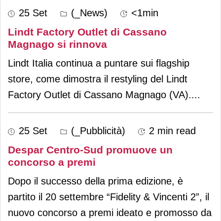
25 Set
(_News)
<1min
Lindt Factory Outlet di Cassano
Magnago si rinnova
Lindt Italia continua a puntare sui flagship
store, come dimostra il restyling del Lindt
Factory Outlet di Cassano Magnago (VA).
...
25 Set
(_Pubblicità)
2 min read
Despar Centro-Sud promuove un
concorso a premi
Dopo il successo della prima edizione, è
partito il 20 settembre “Fidelity & Vincenti 2”, il
nuovo concorso a premi ideato e promosso da