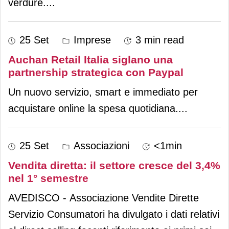
verdure.
...
25 Set
Imprese
3 min read
Auchan Retail Italia siglano una
partnership strategica con Paypal
Un nuovo servizio, smart e immediato per
acquistare online la spesa quotidiana.
...
25 Set
Associazioni
<1min
Vendita diretta: il settore cresce del 3,4%
nel 1° semestre
AVEDISCO - Associazione Vendite Dirette
Servizio Consumatori ha divulgato i dati relativi