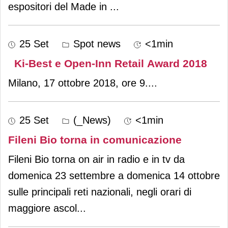
espositori del Made in
...
25 Set
Spot news
<1min
Ki-Best e Open-Inn Retail Award 2018
Milano, 17 ottobre 2018, ore 9.
...
25 Set
(_News)
<1min
Fileni Bio torna in comunicazione
Fileni Bio torna on air in radio e in tv da
domenica 23 settembre a domenica 14 ottobre
sulle principali reti nazionali, negli orari di
maggiore ascol
...