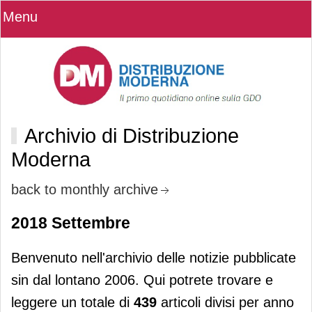
Menu
Archivio di Distribuzione
Moderna
back to monthly archive
2018 Settembre
Benvenuto nell'archivio delle notizie pubblicate
sin dal lontano 2006. Qui potrete trovare e
leggere un totale di
439
articoli divisi per anno