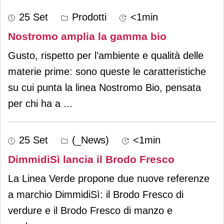
25 Set
Prodotti
<1min
Nostromo amplia la gamma bio
Gusto, rispetto per l’ambiente e qualità delle
materie prime: sono queste le caratteristiche
su cui punta la linea Nostromo Bio, pensata
per chi ha a
...
25 Set
(_News)
<1min
DimmidiSì lancia il Brodo Fresco
La Linea Verde propone due nuove referenze
a marchio DimmidiSì: il Brodo Fresco di
verdure e il Brodo Fresco di manzo e