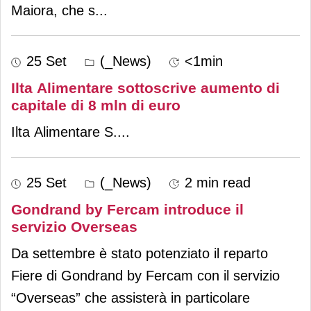
Maiora, che s
...
25 Set
(_News)
<1min
Ilta Alimentare sottoscrive aumento di
capitale di 8 mln di euro
Ilta Alimentare S.
...
25 Set
(_News)
2 min read
Gondrand by Fercam introduce il
servizio Overseas
Da settembre è stato potenziato il reparto
Fiere di Gondrand by Fercam con il servizio
“Overseas” che assisterà in particolare