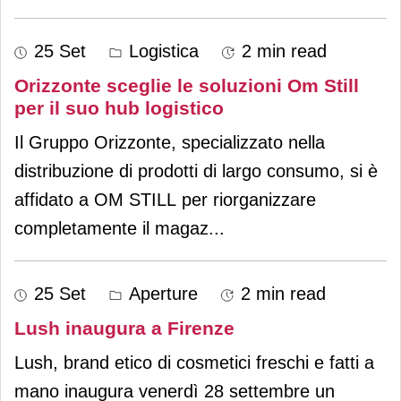
25 Set
Logistica
2 min read
Orizzonte sceglie le soluzioni Om Still
per il suo hub logistico
Il Gruppo Orizzonte, specializzato nella
distribuzione di prodotti di largo consumo, si è
affidato a OM STILL per riorganizzare
completamente il magaz
...
25 Set
Aperture
2 min read
Lush inaugura a Firenze
Lush, brand etico di cosmetici freschi e fatti a
mano inaugura venerdì 28 settembre un