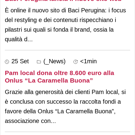
È online il nuovo sito di Baci Perugina: i focus
del restyling e dei contenuti rispecchiano i
pilastri sui quali si fonda il brand, ossia la
qualità d
...
25 Set
(_News)
<1min
Pam local dona oltre 8.600 euro alla
Onlus “La Caramella Buona”
Grazie alla generosità dei clienti Pam local, si
è conclusa con successo la raccolta fondi a
favore della Onlus “La Caramella Buona”,
associazione con
...