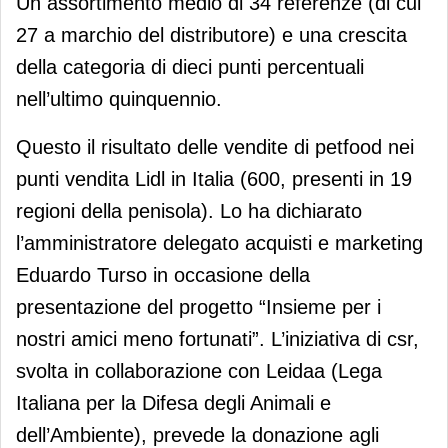
Un assortimento medio di 34 referenze (di cui
27 a marchio del distributore) e una crescita
della categoria di dieci punti percentuali
nell’ultimo quinquennio.
Questo il risultato delle vendite di petfood nei
punti vendita Lidl in Italia (600, presenti in 19
regioni della penisola). Lo ha dichiarato
l’amministratore delegato acquisti e marketing
Eduardo Turso in occasione della
presentazione del progetto “Insieme per i
nostri amici meno fortunati”. L’iniziativa di csr,
svolta in collaborazione con Leidaa (Lega
Italiana per la Difesa degli Animali e
dell’Ambiente), prevede la donazione agli