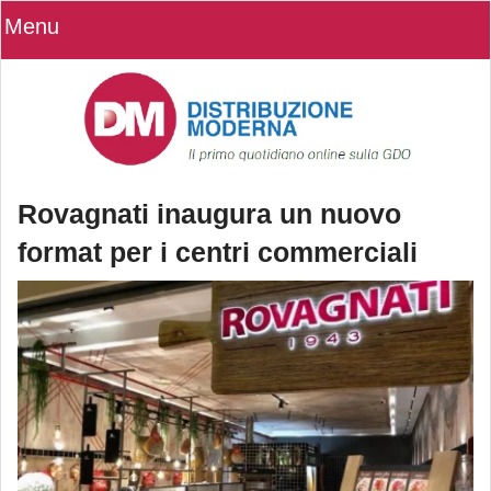
Menu
Rovagnati inaugura un nuovo
format per i centri commerciali