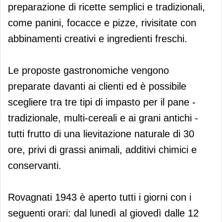
preparazione di ricette semplici e tradizionali,
come panini, focacce e pizze, rivisitate con
abbinamenti creativi e ingredienti freschi.
Le proposte gastronomiche vengono
preparate davanti ai clienti ed è possibile
scegliere tra tre tipi di impasto per il pane -
tradizionale, multi-cereali e ai grani antichi -
tutti frutto di una lievitazione naturale di 30
ore, privi di grassi animali, additivi chimici e
conservanti.
Rovagnati 1943 è aperto tutti i giorni con i
seguenti orari: dal lunedì al giovedì dalle 12