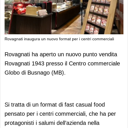
Rovagnati inaugura un nuovo format per i centri commerciali
Rovagnati inaugura un nuovo format
Rovagnati ha aperto un nuovo punto vendita
per i centri commerciali
Rovagnati 1943 presso il Centro commerciale
Globo di Busnago (MB).
Si tratta di un format di fast casual food
pensato per i centri commerciali, che ha per
protagonisti i salumi dell’azienda nella