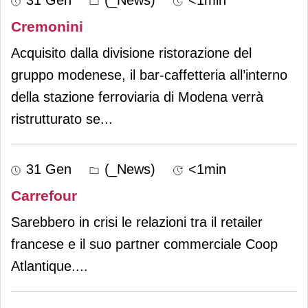
Cremonini
Acquisito dalla divisione ristorazione del
gruppo modenese, il bar-caffetteria all’interno
della stazione ferroviaria di Modena verrà
ristrutturato se
...
31 Gen
(_News)
<1min
Carrefour
Sarebbero in crisi le relazioni tra il retailer
francese e il suo partner commerciale Coop
Atlantique.
...