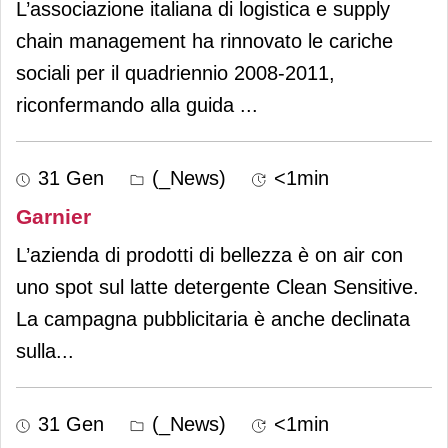
L’associazione italiana di logistica e supply
chain management ha rinnovato le cariche
sociali per il quadriennio 2008-2011,
riconfermando alla guida
...
31 Gen
(_News)
<1min
Garnier
L’azienda di prodotti di bellezza è on air con
uno spot sul latte detergente Clean Sensitive.
La campagna pubblicitaria è anche declinata
sulla
...
31 Gen
(_News)
<1min