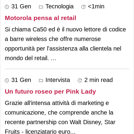
31 Gen
Tecnologia
<1min
Motorola pensa al retail
Si chiama Ca50 ed è il nuovo lettore di codice
a barre wireless che offre numerose
opportunità per l'assistenza alla clientela nel
mondo del retail.
...
31 Gen
Intervista
2 min read
Un futuro roseo per Pink Lady
Grazie all’intensa attività di marketing e
comunicazione, che comprende anche la
recente partnership con Walt Disney, Star
Fruits - licenziatario euro
...