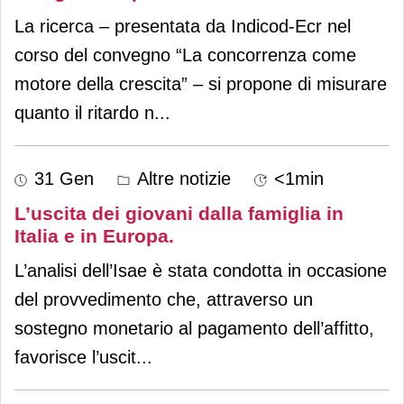
La ricerca – presentata da Indicod-Ecr nel
corso del convegno “La concorrenza come
motore della crescita” – si propone di misurare
quanto il ritardo n
...
31 Gen
Altre notizie
<1min
L’uscita dei giovani dalla famiglia in
Italia e in Europa.
L’analisi dell’Isae è stata condotta in occasione
del provvedimento che, attraverso un
sostegno monetario al pagamento dell’affitto,
favorisce l’uscit
...