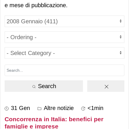
e mese di pubblicazione.
Search
31 Gen
Altre notizie
<1min
Concorrenza in Italia: benefici per
famiglie e imprese