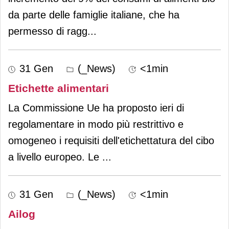
da parte delle famiglie italiane, che ha
permesso di ragg
...
31 Gen
(_News)
<1min
Etichette alimentari
La Commissione Ue ha proposto ieri di
regolamentare in modo più restrittivo e
omogeneo i requisiti dell'etichettatura del cibo
a livello europeo. Le
...
31 Gen
(_News)
<1min
Ailog