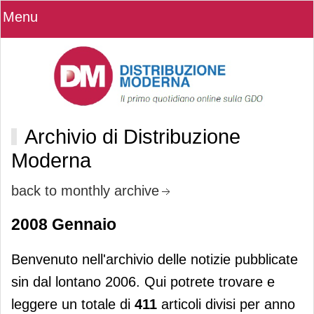
Menu
Archivio di Distribuzione
Moderna
back to monthly archive
2008 Gennaio
Benvenuto nell'archivio delle notizie pubblicate
sin dal lontano 2006. Qui potrete trovare e
leggere un totale di
411
articoli divisi per anno