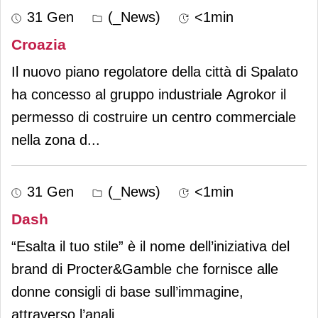
31 Gen
(_News)
<1min
Croazia
Il nuovo piano regolatore della città di Spalato
ha concesso al gruppo industriale Agrokor il
permesso di costruire un centro commerciale
nella zona d
...
31 Gen
(_News)
<1min
Dash
“Esalta il tuo stile” è il nome dell’iniziativa del
brand di Procter&Gamble che fornisce alle
donne consigli di base sull’immagine,
attraverso l’anali
...