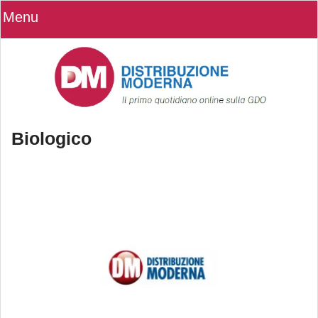
Menu
Biologico