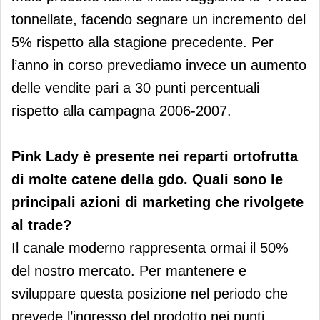
tonnellate, facendo segnare un incremento del
5% rispetto alla stagione precedente. Per
l’anno in corso prevediamo invece un aumento
delle vendite pari a 30 punti percentuali
rispetto alla campagna 2006-2007.
Pink Lady è presente nei reparti ortofrutta
di molte catene della gdo. Quali sono le
principali azioni di marketing che rivolgete
al trade?
Il canale moderno rappresenta ormai il 50%
del nostro mercato. Per mantenere e
sviluppare questa posizione nel periodo che
prevede l’ingresso del prodotto nei punti