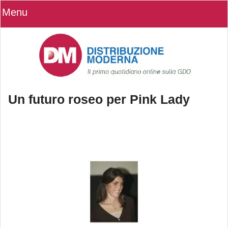
Menu
Un futuro roseo per Pink Lady