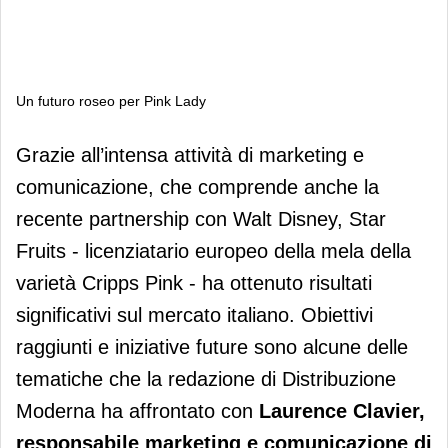
Un futuro roseo per Pink Lady
Un futuro roseo per Pink Lady
Grazie all’intensa attività di marketing e
comunicazione, che comprende anche la
recente partnership con Walt Disney, Star
Fruits - licenziatario europeo della mela della
varietà Cripps Pink - ha ottenuto risultati
significativi sul mercato italiano. Obiettivi
raggiunti e iniziative future sono alcune delle
tematiche che la redazione di Distribuzione
Moderna ha affrontato con
Laurence Clavier,
responsabile marketing e comunicazione di