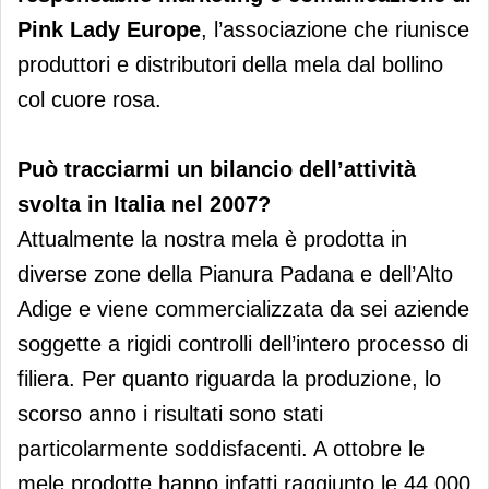
Pink Lady Europe
, l’associazione che riunisce
produttori e distributori della mela dal bollino
col cuore rosa.
Può tracciarmi un bilancio dell’attività
svolta in Italia nel 2007?
Attualmente la nostra mela è prodotta in
diverse zone della Pianura Padana e dell’Alto
Adige e viene commercializzata da sei aziende
soggette a rigidi controlli dell’intero processo di
filiera. Per quanto riguarda la produzione, lo
scorso anno i risultati sono stati
particolarmente soddisfacenti. A ottobre le
mele prodotte hanno infatti raggiunto le 44.000