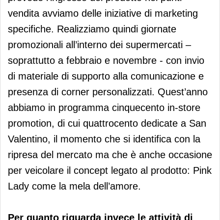
vendita avviamo delle iniziative di marketing
specifiche. Realizziamo quindi giornate
promozionali all’interno dei supermercati –
soprattutto a febbraio e novembre - con invio
di materiale di supporto alla comunicazione e
presenza di corner personalizzati. Quest’anno
abbiamo in programma cinquecento in-store
promotion, di cui quattrocento dedicate a San
Valentino, il momento che si identifica con la
ripresa del mercato ma che è anche occasione
per veicolare il concept legato al prodotto: Pink
Lady come la mela dell’amore.
Per quanto riguarda invece le attività di