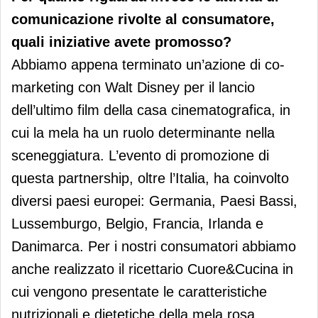
comunicazione rivolte al consumatore,
quali iniziative avete promosso?
Abbiamo appena terminato un’azione di co-
marketing con Walt Disney per il lancio
dell’ultimo film della casa cinematografica, in
cui la mela ha un ruolo determinante nella
sceneggiatura. L’evento di promozione di
questa partnership, oltre l’Italia, ha coinvolto
diversi paesi europei: Germania, Paesi Bassi,
Lussemburgo, Belgio, Francia, Irlanda e
Danimarca. Per i nostri consumatori abbiamo
anche realizzato il ricettario Cuore&Cucina in
cui vengono presentate le caratteristiche
nutrizionali e dietetiche della mela rosa.