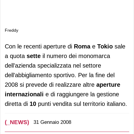
Freddy
Freddy
Con le recenti aperture di
Roma
e
Tokio
sale
a quota
sette
il numero dei monomarca
dell’azienda specializzata nel settore
dell’abbigliamento sportivo. Per la fine del
2008 si prevede di realizzare altre
aperture
internazionali
e di raggiungere la gestione
diretta di
10
punti vendita sul territorio italiano.
(_NEWS)
31 Gennaio 2008