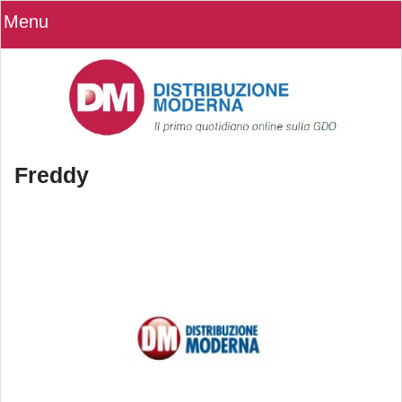
Menu
Freddy