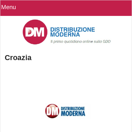
Menu
Croazia