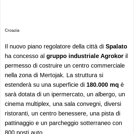
Croazia
Croazia
Il nuovo piano regolatore della città di
Spalato
ha concesso al
gruppo industriale Agrokor
il
permesso di costruire un centro commerciale
nella zona di Mertojak. La struttura si
estenderà su una superficie di
180.000 mq
è
sarà dotata di un ipermercato, un albergo, un
cinema multiplex, una sala convegni, diversi
ristoranti, un centro benessere, una pista di
pattinaggio e un parcheggio sotterraneo con
800 posti auto.