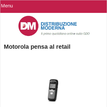
Menu
Motorola pensa al retail