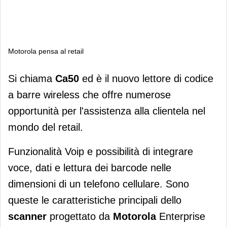
Motorola pensa al retail
Motorola pensa al retail
Si chiama
Ca50
ed è il nuovo lettore di codice
a barre wireless che offre numerose
opportunità per l'assistenza alla clientela nel
mondo del retail.
Funzionalità Voip e possibilità di integrare
voce, dati e lettura dei barcode nelle
dimensioni di un telefono cellulare. Sono
queste le caratteristiche principali dello
scanner
progettato da
Motorola
Enterprise