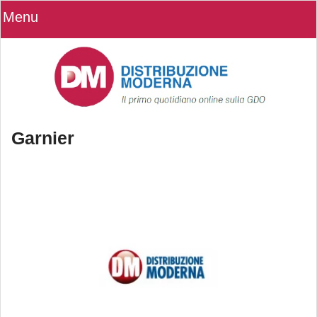
Menu
Garnier