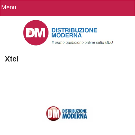
Menu
Xtel